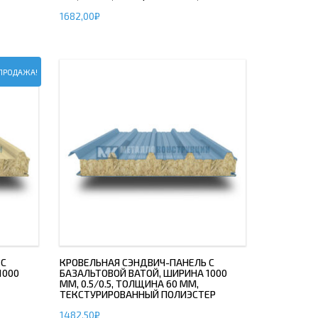
1682,00
₽
ПРОДАЖА!
 С
КРОВЕЛЬНАЯ СЭНДВИЧ-ПАНЕЛЬ С
1000
БАЗАЛЬТОВОЙ ВАТОЙ, ШИРИНА 1000
ММ, 0.5/0.5, ТОЛЩИНА 60 ММ,
ТЕКСТУРИРОВАННЫЙ ПОЛИЭСТЕР
1482,50
₽