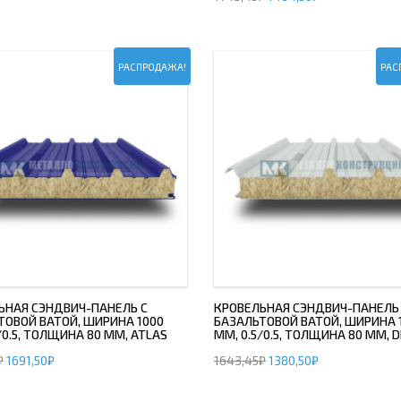
ОВАЯ ТРУБА 15 М ОДНОСТВОЛЬНАЯ
ОНЕСУЩАЯ
РАСПРОДАЖА!
РАС
ОВАЯ ТРУБА 13 М ОДНОСТВОЛЬНАЯ
ОНЕСУЩАЯ
ОВАЯ ТРУБА 11 М ОДНОСТВОЛЬНАЯ
ОНЕСУЩАЯ
ЬНАЯ СЭНДВИЧ-ПАНЕЛЬ С
КРОВЕЛЬНАЯ СЭНДВИЧ-ПАНЕЛЬ
ТОВОЙ ВАТОЙ, ШИРИНА 1000
БАЗАЛЬТОВОЙ ВАТОЙ, ШИРИНА 
/0.5, ТОЛЩИНА 80 ММ, ATLAS
ММ, 0.5/0.5, ТОЛЩИНА 80 ММ, 
₽
1691,50
₽
1643,45
₽
1380,50
₽