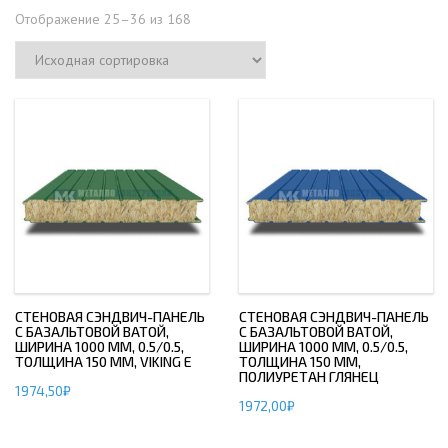
Отображение 25–36 из 168
СТЕНОВАЯ СЭНДВИЧ-ПАНЕЛЬ
СТЕНОВАЯ СЭНДВИЧ-ПАНЕЛЬ
С БАЗАЛЬТОВОЙ ВАТОЙ,
С БАЗАЛЬТОВОЙ ВАТОЙ,
ШИРИНА 1000 ММ, 0.5/0.5,
ШИРИНА 1000 ММ, 0.5/0.5,
ТОЛЩИНА 150 ММ, VIKING E
ТОЛЩИНА 150 ММ,
ПОЛИУРЕТАН ГЛЯНЕЦ
1974,50
₽
1972,00
₽