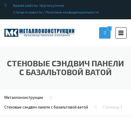
Время работы: Круглосуточно
Статьи и новости
/
Политика конфиденциальности
0
СТЕНОВЫЕ СЭНДВИЧ ПАНЕЛИ
С БАЗАЛЬТОВОЙ ВАТОЙ
Металлоконструкции
Стеновые сэндвич панели с базальтовой ватой
Страница 3