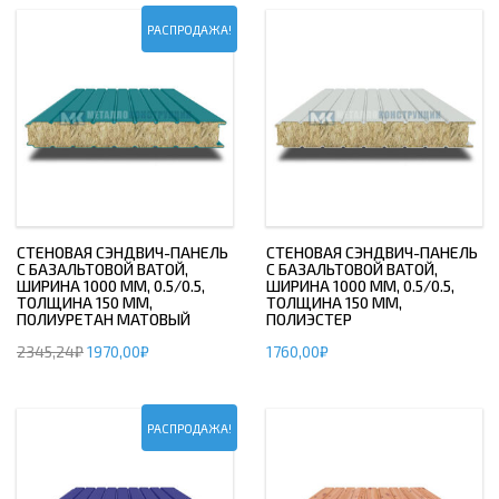
РАСПРОДАЖА!
СТЕНОВАЯ СЭНДВИЧ-ПАНЕЛЬ
СТЕНОВАЯ СЭНДВИЧ-ПАНЕЛЬ
С БАЗАЛЬТОВОЙ ВАТОЙ,
С БАЗАЛЬТОВОЙ ВАТОЙ,
ШИРИНА 1000 ММ, 0.5/0.5,
ШИРИНА 1000 ММ, 0.5/0.5,
ТОЛЩИНА 150 ММ,
ТОЛЩИНА 150 ММ,
ПОЛИУРЕТАН МАТОВЫЙ
ПОЛИЭСТЕР
2345,24
₽
1970,00
₽
1760,00
₽
РАСПРОДАЖА!