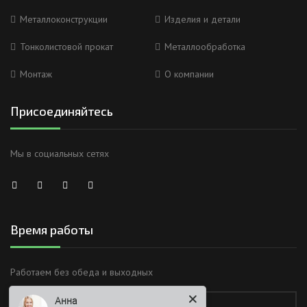
Металлоконструкции
Изделия и детали
Тонколистовой прокат
Металлообработка
Монтаж
О компании
Присоединяйтесь
Мы в социальных сетях
Время работы
Анна
Работаем без обеда и выходных
Здравствуйте