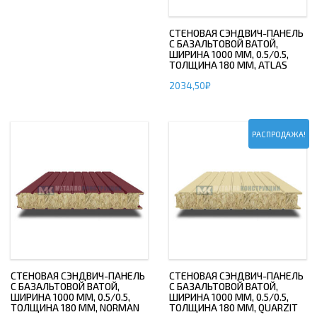
СТЕНОВАЯ СЭНДВИЧ-ПАНЕЛЬ
С БАЗАЛЬТОВОЙ ВАТОЙ,
ШИРИНА 1000 ММ, 0.5/0.5,
ТОЛЩИНА 180 ММ, ATLAS
2034,50
₽
РАСПРОДАЖА!
СТЕНОВАЯ СЭНДВИЧ-ПАНЕЛЬ
СТЕНОВАЯ СЭНДВИЧ-ПАНЕЛЬ
С БАЗАЛЬТОВОЙ ВАТОЙ,
С БАЗАЛЬТОВОЙ ВАТОЙ,
ШИРИНА 1000 ММ, 0.5/0.5,
ШИРИНА 1000 ММ, 0.5/0.5,
ТОЛЩИНА 180 ММ, NORMAN
ТОЛЩИНА 180 ММ, QUARZIT