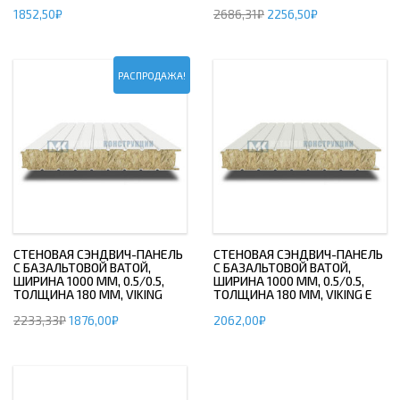
1852,50
₽
2686,31
₽
2256,50
₽
РАСПРОДАЖА!
СТЕНОВАЯ СЭНДВИЧ-ПАНЕЛЬ
СТЕНОВАЯ СЭНДВИЧ-ПАНЕЛЬ
С БАЗАЛЬТОВОЙ ВАТОЙ,
С БАЗАЛЬТОВОЙ ВАТОЙ,
ШИРИНА 1000 ММ, 0.5/0.5,
ШИРИНА 1000 ММ, 0.5/0.5,
ТОЛЩИНА 180 ММ, VIKING
ТОЛЩИНА 180 ММ, VIKING E
2233,33
₽
1876,00
₽
2062,00
₽