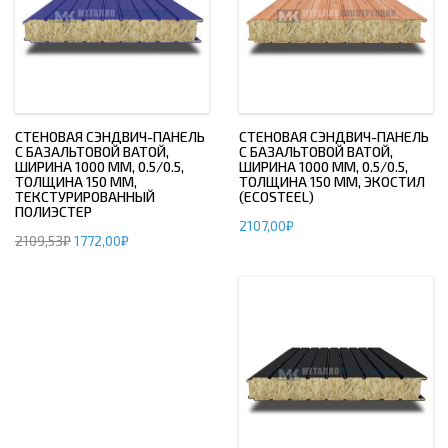
СТЕНОВАЯ СЭНДВИЧ-ПАНЕЛЬ
СТЕНОВАЯ СЭНДВИЧ-ПАНЕЛЬ
С БАЗАЛЬТОВОЙ ВАТОЙ,
С БАЗАЛЬТОВОЙ ВАТОЙ,
ШИРИНА 1000 ММ, 0.5/0.5,
ШИРИНА 1000 ММ, 0.5/0.5,
ТОЛЩИНА 150 ММ,
ТОЛЩИНА 150 ММ, ЭКОСТИЛ
ТЕКСТУРИРОВАННЫЙ
(ECOSTEEL)
ПОЛИЭСТЕР
2107,00
₽
2109,53
₽
1772,00
₽