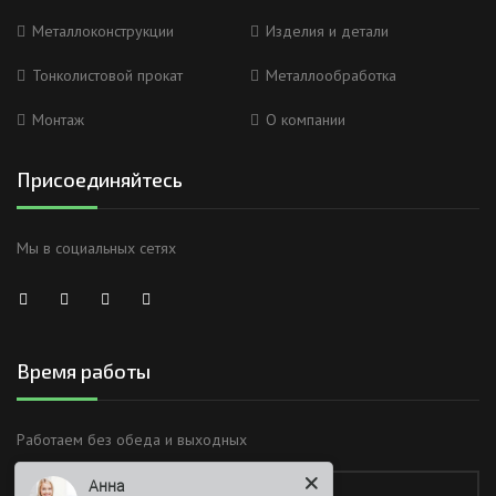
Металлоконструкции
Изделия и детали
Тонколистовой прокат
Металлообработка
Монтаж
О компании
Присоединяйтесь
Мы в социальных сетях
Время работы
Анна
Работаем без обеда и выходных
Здравствуйте