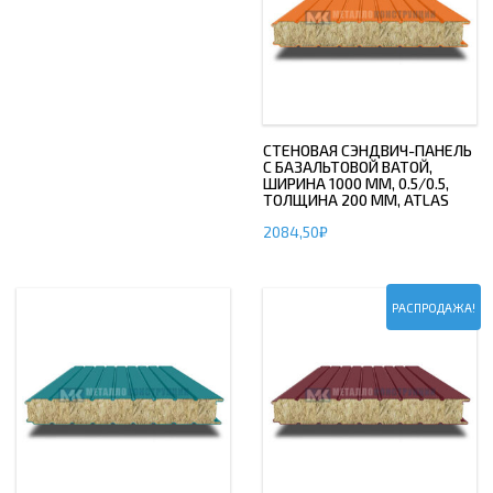
СТЕНОВАЯ СЭНДВИЧ-ПАНЕЛЬ
С БАЗАЛЬТОВОЙ ВАТОЙ,
ШИРИНА 1000 ММ, 0.5/0.5,
ТОЛЩИНА 200 ММ, ATLAS
2084,50
₽
РАСПРОДАЖА!