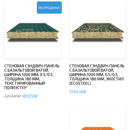
РАСПРОДАЖА!
СТЕНОВАЯ СЭНДВИЧ-ПАНЕЛЬ
СТЕНОВАЯ СЭНДВИЧ-ПАНЕЛЬ
С БАЗАЛЬТОВОЙ ВАТОЙ,
С БАЗАЛЬТОВОЙ ВАТОЙ,
ШИРИНА 1000 ММ, 0.5/0.5,
ШИРИНА 1000 ММ, 0.5/0.5,
ТОЛЩИНА 180 ММ,
ТОЛЩИНА 180 ММ, ЭКОСТИЛ
ТЕКСТУРИРОВАННЫЙ
(ECOSTEEL)
ПОЛИЭСТЕР
2194,50
₽
2213,69
₽
1859,50
₽