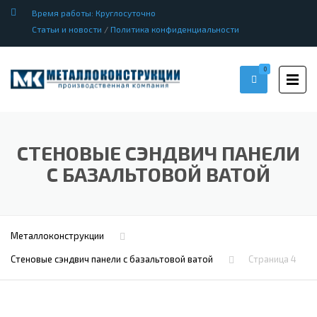
Время работы: Круглосуточно
Статьи и новости
/
Политика конфиденциальности
0
СТЕНОВЫЕ СЭНДВИЧ ПАНЕЛИ
С БАЗАЛЬТОВОЙ ВАТОЙ
Металлоконструкции
Стеновые сэндвич панели с базальтовой ватой
Страница 4