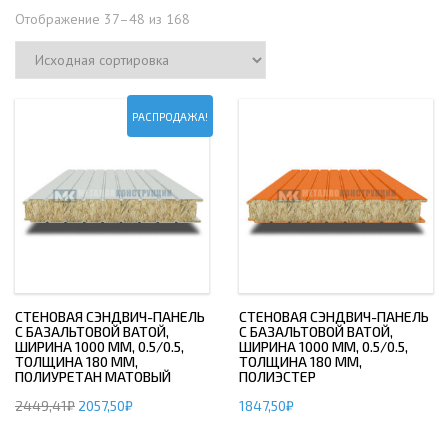
Отображение 37–48 из 168
РАСПРОДАЖА!
СТЕНОВАЯ СЭНДВИЧ-ПАНЕЛЬ
СТЕНОВАЯ СЭНДВИЧ-ПАНЕЛЬ
С БАЗАЛЬТОВОЙ ВАТОЙ,
С БАЗАЛЬТОВОЙ ВАТОЙ,
ШИРИНА 1000 ММ, 0.5/0.5,
ШИРИНА 1000 ММ, 0.5/0.5,
ТОЛЩИНА 180 ММ,
ТОЛЩИНА 180 ММ,
ПОЛИУРЕТАН МАТОВЫЙ
ПОЛИЭСТЕР
2449,41
₽
2057,50
₽
1847,50
₽