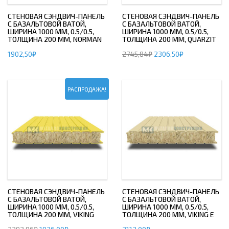
СТЕНОВАЯ СЭНДВИЧ-ПАНЕЛЬ
СТЕНОВАЯ СЭНДВИЧ-ПАНЕЛЬ
С БАЗАЛЬТОВОЙ ВАТОЙ,
С БАЗАЛЬТОВОЙ ВАТОЙ,
ШИРИНА 1000 ММ, 0.5/0.5,
ШИРИНА 1000 ММ, 0.5/0.5,
ТОЛЩИНА 200 ММ, NORMAN
ТОЛЩИНА 200 ММ, QUARZIT
1902,50
₽
2745,84
₽
2306,50
₽
РАСПРОДАЖА!
СТЕНОВАЯ СЭНДВИЧ-ПАНЕЛЬ
СТЕНОВАЯ СЭНДВИЧ-ПАНЕЛЬ
С БАЗАЛЬТОВОЙ ВАТОЙ,
С БАЗАЛЬТОВОЙ ВАТОЙ,
ШИРИНА 1000 ММ, 0.5/0.5,
ШИРИНА 1000 ММ, 0.5/0.5,
ТОЛЩИНА 200 ММ, VIKING
ТОЛЩИНА 200 ММ, VIKING E