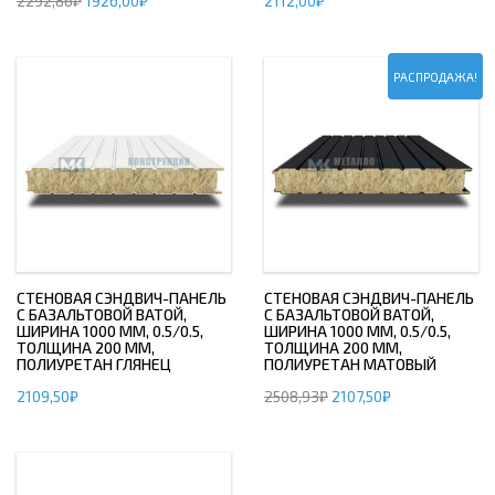
2292,86
₽
1926,00
₽
2112,00
₽
РАСПРОДАЖА!
СТЕНОВАЯ СЭНДВИЧ-ПАНЕЛЬ
СТЕНОВАЯ СЭНДВИЧ-ПАНЕЛЬ
С БАЗАЛЬТОВОЙ ВАТОЙ,
С БАЗАЛЬТОВОЙ ВАТОЙ,
ШИРИНА 1000 ММ, 0.5/0.5,
ШИРИНА 1000 ММ, 0.5/0.5,
ТОЛЩИНА 200 ММ,
ТОЛЩИНА 200 ММ,
ПОЛИУРЕТАН ГЛЯНЕЦ
ПОЛИУРЕТАН МАТОВЫЙ
2109,50
₽
2508,93
₽
2107,50
₽