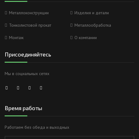
Металлоконструкции
Изделия и детали
Тонколистовой прокат
Металлообработка
Монтаж
О компании
Присоединяйтесь
Мы в социальных сетях
Время работы
Работаем без обеда и выходных
Анна