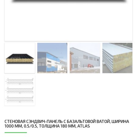
СТЕНОВАЯ СЭНДВИЧ-ПАНЕЛЬ С БАЗАЛЬТОВОЙ ВАТОЙ, ШИРИНА
1000 ММ, 0.5/0.5, ТОЛЩИНА 180 ММ, ATLAS