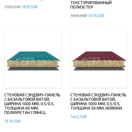
ТЕКСТУРИРОВАННЫЙ
2162,50
₽
1816,50
₽
ПОЛИЭСТЕР
1689,88
₽
1419,50
₽
СТЕНОВАЯ СЭНДВИЧ-ПАНЕЛЬ
СТЕНОВАЯ СЭНДВИЧ-ПАНЕЛЬ
С БАЗАЛЬТОВОЙ ВАТОЙ,
С БАЗАЛЬТОВОЙ ВАТОЙ,
ШИРИНА 1000 ММ, 0.5/0.5,
ШИРИНА 1000 ММ, 0.5/0.5,
ТОЛЩИНА 60 ММ,
ТОЛЩИНА 50 ММ, NORMAN
ПОЛИУРЕТАН ГЛЯНЕЦ
1452,50
₽
1679,50
₽