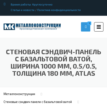
Время работы: Круглосуточно
Статьи и новости
/
Политика конфиденциальности
0
СТЕНОВАЯ СЭНДВИЧ-ПАНЕЛЬ
С БАЗАЛЬТОВОЙ ВАТОЙ,
ШИРИНА 1000 ММ, 0.5/0.5,
ТОЛЩИНА 180 ММ, ATLAS
Металлоконструкции
Стеновые сэндвич панели с базальтовой ватой