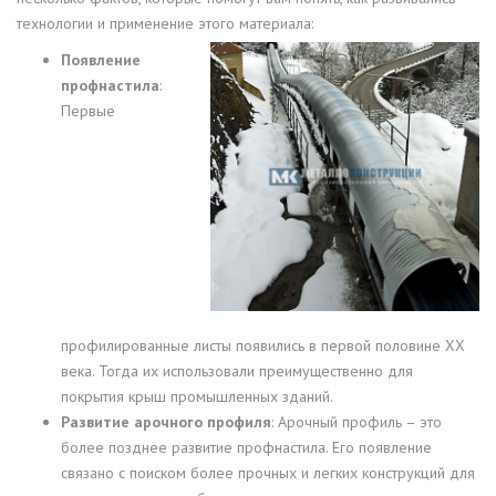
технологии и применение этого материала:
Появление
профнастила
:
Первые
профилированные листы появились в первой половине XX
века. Тогда их использовали преимущественно для
покрытия крыш промышленных зданий.
Развитие арочного профиля
: Арочный профиль – это
более позднее развитие профнастила. Его появление
связано с поиском более прочных и легких конструкций для