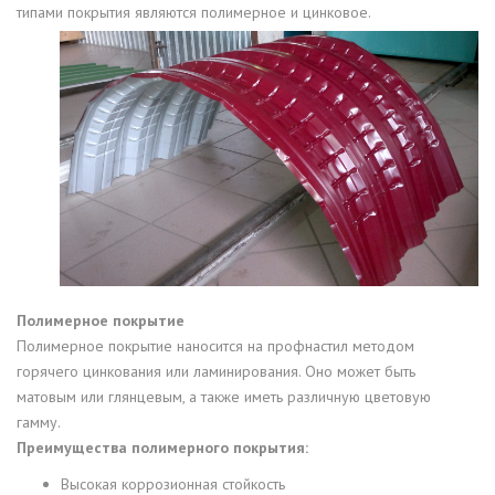
типами покрытия являются полимерное и цинковое.
Полимерное покрытие
Полимерное покрытие наносится на профнастил методом
горячего цинкования или ламинирования. Оно может быть
матовым или глянцевым, а также иметь различную цветовую
гамму.
Преимущества полимерного покрытия:
Высокая коррозионная стойкость