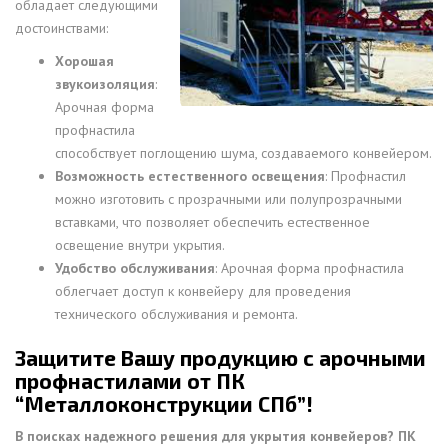
обладает следующими
достоинствами:
Хорошая
звукоизоляция
:
Арочная форма
профнастила
способствует поглощению шума, создаваемого конвейером.
Возможность естественного освещения
: Профнастил
можно изготовить с прозрачными или полупрозрачными
вставками, что позволяет обеспечить естественное
освещение внутри укрытия.
Удобство обслуживания
: Арочная форма профнастила
облегчает доступ к конвейеру для проведения
технического обслуживания и ремонта.
Защитите Вашу продукцию с арочными
профнастилами от ПК
“Металлоконструкции СПб”!
В поисках надежного решения для укрытия конвейеров? ПК