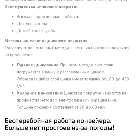
Преимущества цинкового покрытия:
Высокая коррозионная стойкость
Доступная цена
Долгий срок службы
Методы нанесения цинкового покрытия
Существует два основных метода нанесения цинкового покрытия
на профнастил:
Горячее цинкование
: При этом методе лист стали
погружается в ванну с расплавленным цинком.
Образовавшийся слой цинка имеет толщину от 100 до 450
г/м².
Холодное цинкование
: Цинковое покрытие наносится на
профнастил методом электролиза или окрашивания.
Толщина покрытия составляет от 20 до 60 мкм.
Бесперебойная работа конвейера.
Больше нет простоев из-за погоды!