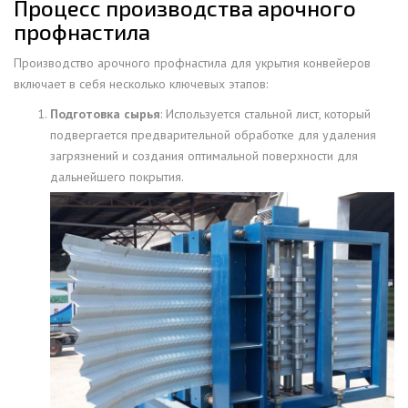
Процесс производства арочного
профнастила
Производство арочного профнастила для укрытия конвейеров
включает в себя несколько ключевых этапов:
Подготовка сырья
: Используется стальной лист, который
подвергается предварительной обработке для удаления
загрязнений и создания оптимальной поверхности для
дальнейшего
покрытия.