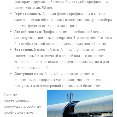
факторам окружающей среды. Срок службы профнастила
может достигать 50 лет.
Герметичность
: Арочная форма профнастила и система
нахлеста листов обеспечивают надежную защиту конвейера
от атмосферных осадков, пыли и грязи.
Легкий монтаж
: Профнастил имеет небольшой вес и легко
монтируется с помощью саморезов. Это позволяет быстро и
без особых усилий возводить укрытия над конвейерами.
Эстетичный внешний вид
: Арочный профнастил имеет
современный и эстетичный внешний вид, что позволяет
использовать его не только для функциональных, но и для
декоративных целей.
Доступная цена
: Арочный профнастил является
относительно недорогим материалом, что делает его
доступным для предприятий с различным бюджетом.
Помимо
перечисленных
преимуществ, арочный
профнастил также