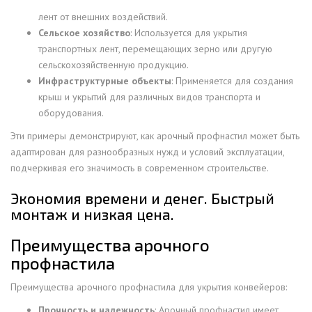
лент от внешних воздействий.
Сельское хозяйство
: Используется для укрытия
транспортных лент, перемещающих зерно или другую
сельскохозяйственную продукцию.
Инфраструктурные объекты
: Применяется для создания
крыш и укрытий для различных видов транспорта и
оборудования.
Эти примеры демонстрируют, как арочный профнастил может быть
адаптирован для разнообразных нужд и условий эксплуатации,
подчеркивая его значимость в современном строительстве.
Экономия времени и денег. Быстрый
монтаж и низкая цена.
Преимущества арочного
профнастила
Преимущества арочного профнастила для укрытия конвейеров:
Прочность и надежность
: Арочный профнастил имеет