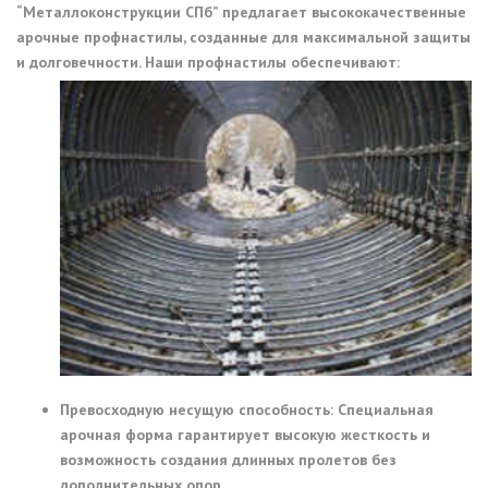
“Металлоконструкции СПб” предлагает высококачественные
арочные профнастилы, созданные для максимальной защиты
и долговечности. Наши профнастилы обеспечивают:
Превосходную несущую способность: Специальная
арочная форма гарантирует высокую жесткость и
возможность создания длинных пролетов без
дополнительных опор.