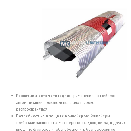
Развитием автоматизации
: Применение конвейеров и
автоматизации производства стало широко
распространяться.
Потребностью в защите конвейеров:
Конвейеры
требовали защиты от атмосферных осадков, ветра, и других
внешних факторов, чтобы обеспечить бесперебойную