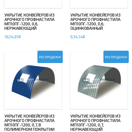
УКРЫТИЕ КОНВЕЙЕРОВ ИЗ
УКРЫТИЕ КОНВЕЙЕРОВ ИЗ
АРОЧНОГО ПРОФНАСТИЛА
АРОЧНОГО ПРОФНАСТИЛА
МП10ПГ-1200, 0,6,
МП10ПГ-1200, 0,6,
НЕРЖАВЕЮЩИЙ
ОЦИНКОВАННЫЙ
1824,81
₽
634,14
₽
РАСПРОДАЖА!
РАСПРОДАЖА!
УКРЫТИЕ КОНВЕЙЕРОВ ИЗ
УКРЫТИЕ КОНВЕЙЕРОВ ИЗ
АРОЧНОГО ПРОФНАСТИЛА
АРОЧНОГО ПРОФНАСТИЛА
МП10ПГ-1200, 0,7, В
МП10ПГ-1200, 0,7,
ПОЛИМЕРНОМ ПОКРЫТИИ
НЕРЖАВЕЮЩИЙ