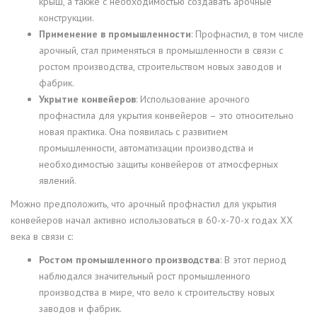
крыш, а также с необходимостью создавать арочные
конструкции.
Применение в промышленности
: Профнастил, в том числе
арочный, стал применяться в промышленности в связи с
ростом производства, строительством новых заводов и
фабрик.
Укрытие конвейеров
: Использование арочного
профнастила для укрытия конвейеров – это относительно
новая практика. Она появилась с развитием
промышленности, автоматизации производства и
необходимостью защиты конвейеров от атмосферных
явлений.
Можно предположить, что арочный профнастил для укрытия
конвейеров начал активно использоваться в 60-х-70-х годах XX
века в связи с:
Ростом промышленного производства
: В этот период
наблюдался значительный рост промышленного
производства в мире, что вело к строительству новых
заводов и фабрик.