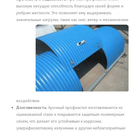
высокую несущую способность благодаря своей форме и
ребрам жесткости. Это позволяет ему выдерживать
значительные нагрузки,
такие как снег, ветер и механические
воздействия.
Долговечность
: Арочный профнастил изготавливается из
оцинкованной стали и покрывается защитным полимерным
слоем, что делает его устойчивым к коррозии,
ультрафиолетовому излучению и другим неблагоприятным