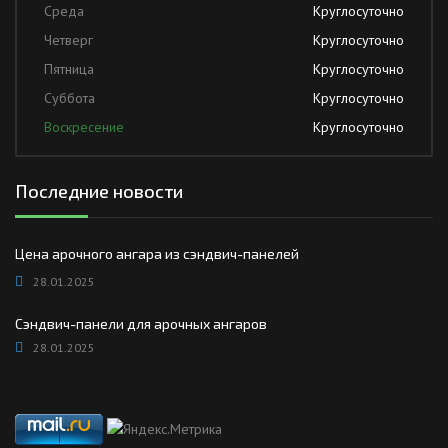
Среда
Круглосуточно
Четверг
Круглосуточно
Пятница
Круглосуточно
Суббота
Круглосуточно
Воскресение
Круглосуточно
Последние новости
Цена арочного ангара из сэндвич-панелей
28.01.2025
Сэндвич-панели для арочных ангаров
28.01.2025