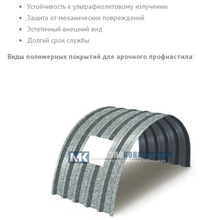
Устойчивость к ультрафиолетовому излучению
Защита от механических повреждений
Эстетичный внешний вид
Долгий срок службы
Виды полимерных покрытий для арочного профнастила: