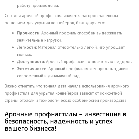
работу производства.
Сегодня арочный профнастил является распространенным
решением для укрытия конвейеров, благодаря его:
Прочности
: Арочный профиль способен выдерживать
значительные нагрузки.
Легкости
: Материал относительно легкий, что упрощает
монтаж.
Доступности
: Арочный профнастил относительно недорог.
Эстетичности
: Арочный профиль может придать зданию
современный и динамичный вид.
Важно отметить, что точная дата начала использования арочного
профнастила для укрытия конвейеров зависит от конкретной
страны, отрасли и технологических особенностей производства.
Арочные профнастилы – инвестиция в
безопасность, надежность и успех
вашего бизнеса!