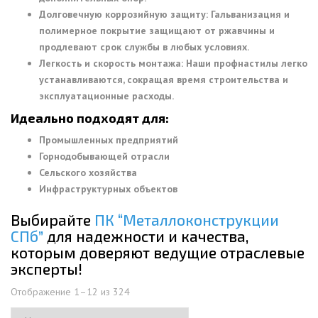
Долговечную коррозийную защиту: Гальванизация и
полимерное покрытие защищают от ржавчины и
продлевают срок службы в любых условиях.
Легкость и скорость монтажа: Наши профнастилы легко
устанавливаются, сокращая время строительства и
эксплуатационные расходы.
Идеально подходят для:
Промышленных предприятий
Горнодобывающей отрасли
Сельского хозяйства
Инфраструктурных объектов
Выбирайте
ПК “Металлоконструкции
СПб”
для надежности и качества,
которым доверяют ведущие отраслевые
эксперты!
Отображение 1–12 из 324