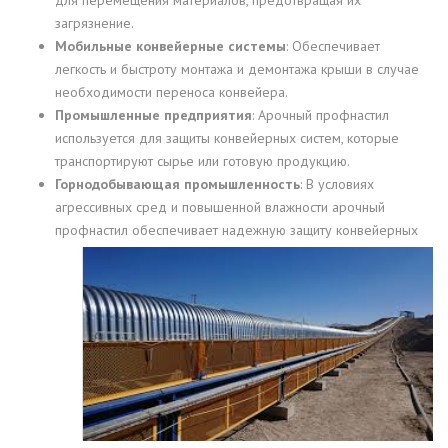
загрязнение.
Мобильные конвейерные системы
: Обеспечивает
легкость и быстроту монтажа и демонтажа крыши в случае
необходимости переноса конвейера.
Промышленные предприятия
: Арочный профнастил
используется для защиты конвейерных систем, которые
транспортируют сырье или готовую продукцию.
Горнодобывающая промышленность
: В условиях
агрессивных сред и повышенной влажности арочный
профнастил обеспечивает надежную защиту
конвейерных