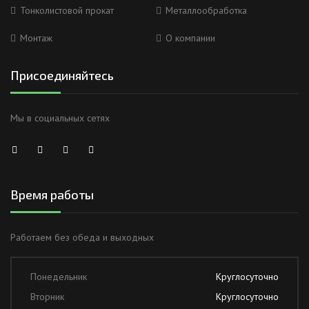
Тонколистовой прокат
Металлообработка
Монтаж
О компании
Присоединяйтесь
Мы в социальных сетях
Время работы
Работаем без обеда и выходных
Понедельник
Круглосуточно
Вторник
Круглосуточно