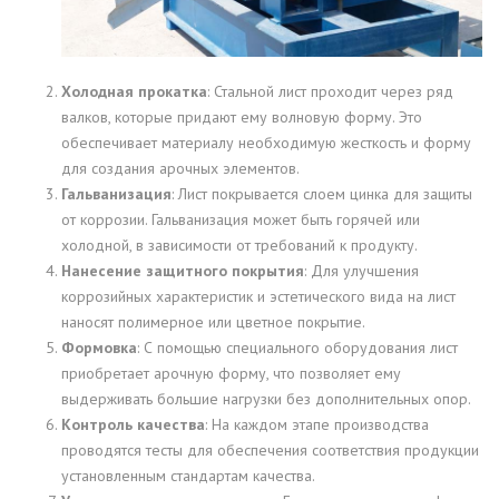
Холодная прокатка
: Стальной лист проходит через ряд
валков, которые придают ему волновую форму. Это
обеспечивает материалу необходимую жесткость и форму
для создания арочных элементов.
Гальванизация
: Лист покрывается слоем цинка для защиты
от коррозии. Гальванизация может быть горячей или
холодной, в зависимости от требований к продукту.
Нанесение защитного покрытия
: Для улучшения
коррозийных характеристик и эстетического вида на лист
наносят полимерное или цветное покрытие.
Формовка
: С помощью специального оборудования лист
приобретает арочную форму, что позволяет ему
выдерживать большие нагрузки без дополнительных опор.
Контроль качества
: На каждом этапе производства
проводятся тесты для обеспечения соответствия продукции
установленным стандартам качества.