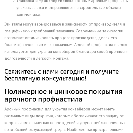
Упаковка и транспортировка
: Готовые арочные профлисты
упаковываются и отправляются на строительные объекты
для монтажа.
Эти этапы могут варьироваться в зависимости от производителя и
специфических требований заказчика. Современные технологии
позволяют оптимизировать процесс производства, делая его
более эффективным и экономичным. Арочный профнастил широко
используется для укрытия конвейеров благодаря своей прочности,
долговечности и легкости монтажа.
Свяжитесь с нами сегодня и получите
бесплатную консультацию!
Полимерное и цинковое покрытия
арочного профнастила
Арочный профнастил для укрытия конвейеров может иметь
различные виды покрытия, которые обеспечивают его защиту от
коррозии, механических повреждений и других неблагоприятных
воздействий окружающей среды. Наиболее распространенными