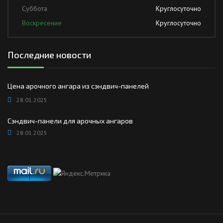
Суббота
Круглосуточно
Воскресение
Круглосуточно
Последние новости
Цена арочного ангара из сэндвич-панелей
28.01.2025
Сэндвич-панели для арочных ангаров
28.01.2025