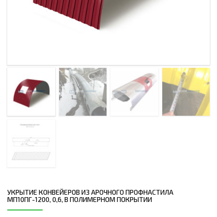
УКРЫТИЕ КОНВЕЙЕРОВ ИЗ АРОЧНОГО ПРОФНАСТИЛА
МП10ПГ-1200, 0,6, В ПОЛИМЕРНОМ ПОКРЫТИИ