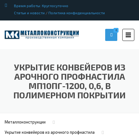
Время работы: Круглосуточно
Статьи и новости
/
Политика конфиденциальности
0
УКРЫТИЕ КОНВЕЙЕРОВ ИЗ
АРОЧНОГО ПРОФНАСТИЛА
МП10ПГ-1200, 0,6, В
ПОЛИМЕРНОМ ПОКРЫТИИ
Металлоконструкции
Укрытие конвейеров из арочного профнастила