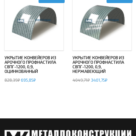
УКРЫТИЕ КОНВЕЙЕРОВ ИЗ
УКРЫТИЕ КОНВЕЙЕРОВ ИЗ
АРОЧНОГО ПРОФНАСТИЛА
АРОЧНОГО ПРОФНАСТИЛА
С8ПГ-1200, 0,9,
С8ПГ-1200, 0,9,
ОЦИНКОВАННЫЙ
НЕРЖАВЕЮЩИЙ
828,39
₽
695,85
₽
4049,71
₽
3401,75
₽