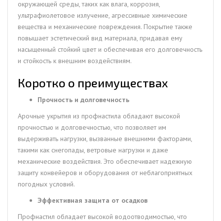
окружающей среды, таких как влага, коррозия,
ультрафиолетовое излучение, агрессивные химические
вещества и механические повреждения. Покрытие также
повышает эстетический вид материала, придавая ему
насыщенный стойкий цвет и обеспечивая его долговечность
и стойкость к внешним воздействиям.
Коротко о преимуществах
Прочность и долговечность
Арочные укрытия из профнастила обладают высокой
прочностью и долговечностью, что позволяет им
выдерживать нагрузки, вызванные внешними факторами,
такими как снегопады, ветровые нагрузки и даже
механические воздействия. Это обеспечивает надежную
защиту конвейеров и оборудования от неблагоприятных
погодных условий.
Эффективная защита от осадков
Профнастил обладает высокой водоотводимостью, что