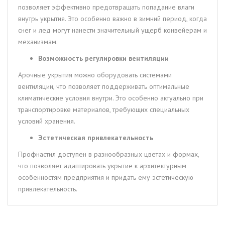
позволяет эффективно предотвращать попадание влаги
внутрь укрытия. Это особенно важно в зимний период, когда
снег и лед могут нанести значительный ущерб конвейерам и
механизмам.
Возможность регулировки вентиляции
Арочные укрытия можно оборудовать системами
вентиляции, что позволяет поддерживать оптимальные
климатические условия внутри. Это особенно актуально при
транспортировке материалов, требующих специальных
условий хранения.
Эстетическая привлекательность
Профнастил доступен в разнообразных цветах и формах,
что позволяет адаптировать укрытие к архитектурным
особенностям предприятия и придать ему эстетическую
привлекательность.