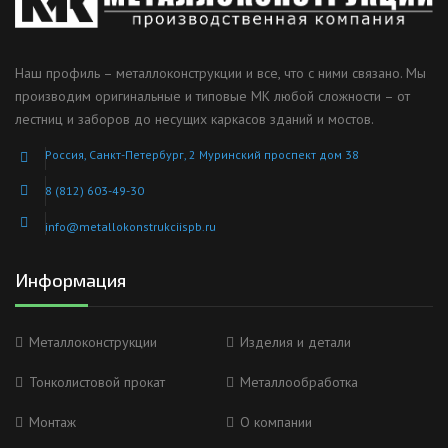
Наш профиль – металлоконструкции и все, что с ними связано. Мы
производим оригинальные и типовые МК любой сложности – от
лестниц и заборов до несущих каркасов зданий и мостов.
Россия, Санкт-Петербург, 2 Муринский проспект дом 38
8 (812) 603-49-30
info@metallokonstrukciispb.ru
Информация
Металлоконструкции
Изделия и детали
Тонколистовой прокат
Металлообработка
Монтаж
О компании