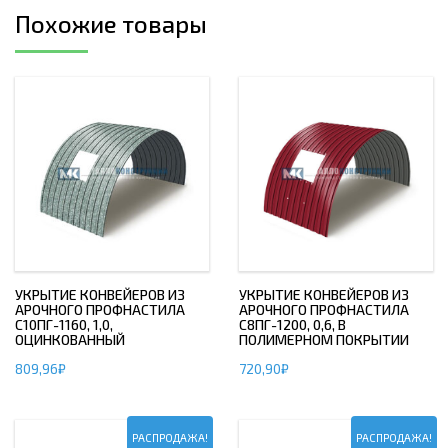
Похожие товары
УКРЫТИЕ КОНВЕЙЕРОВ ИЗ
УКРЫТИЕ КОНВЕЙЕРОВ ИЗ
АРОЧНОГО ПРОФНАСТИЛА
АРОЧНОГО ПРОФНАСТИЛА
С10ПГ-1160, 1,0,
С8ПГ-1200, 0,6, В
ОЦИНКОВАННЫЙ
ПОЛИМЕРНОМ ПОКРЫТИИ
809,96
₽
720,90
₽
РАСПРОДАЖА!
РАСПРОДАЖА!