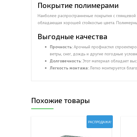
Покрытие полимерами
Наиболее распространненые покрытия с глянцевой 
обладающая хорошей стойкостью цвета. Полимерны
Выгодные качества
Прочность:
Арочный профнастил спроектирова
ветры, снег, дождь и другие погодные услови
Долговечность
: Этот материал обладает вы
Легкость монтажа:
Легко монтируется благо
Похожие товары
РАСПРОДАЖА!