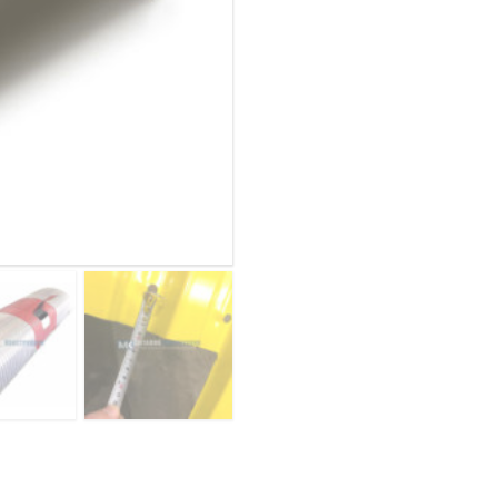
конвейеров
ОВАЯ ТРУБА 25 М ТРЕХСТВОЛЬНАЯ
из
ОНЕСУЩАЯ
арочного
профнастила
ОВАЯ ТРУБА 35 М ДВУХСТВОЛЬНАЯ
МП10ПГ-1200,
ОНЕСУЩАЯ
0,8,
ОВАЯ ТРУБА 30 М ДВУХСТВОЛЬНАЯ
в
ОНЕСУЩАЯ
полимерном
покрытии
ОВАЯ ТРУБА 25 М ДВУХСТВОЛЬНАЯ
ОНЕСУЩАЯ
ОВАЯ ТРУБА 23 М ОДНОСТВОЛЬНАЯ
ОНЕСУЩАЯ
ОВАЯ ТРУБА 21 М ОДНОСТВОЛЬНАЯ
ОНЕСУЩАЯ
ОВАЯ ТРУБА 19 М ОДНОСТВОЛЬНАЯ
ОНЕСУЩАЯ
ОВАЯ ТРУБА 17 М ОДНОСТВОЛЬНАЯ
ОНЕСУЩАЯ