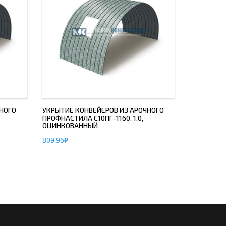
НОГО
УКРЫТИЕ КОНВЕЙЕРОВ ИЗ АРОЧНОГО
ПРОФНАСТИЛА С10ПГ-1160, 1,0,
ОЦИНКОВАННЫЙ
809,96
₽