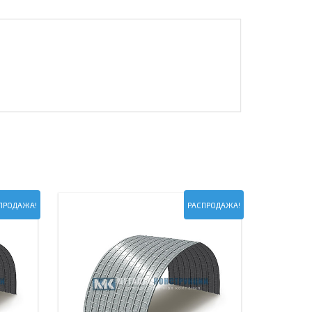
ПРОДАЖА!
РАСПРОДАЖА!