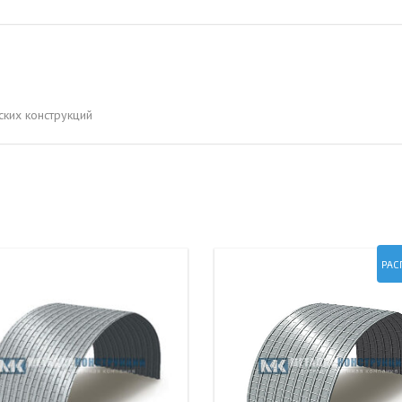
ОВАЯ ТРУБА 15 М ОДНОСТВОЛЬНАЯ
ОНЕСУЩАЯ
ОВАЯ ТРУБА 13 М ОДНОСТВОЛЬНАЯ
ОНЕСУЩАЯ
ких конструкций
ОВАЯ ТРУБА 11 М ОДНОСТВОЛЬНАЯ
ОНЕСУЩАЯ
РАС