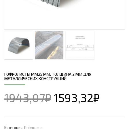
ГОФРОЛИСТЫ ММ25 ММ, ТОЛЩИНА 2 ММ ДЛЯ
МЕТАЛЛИЧЕСКИХ КОНСТРУКЦИЙ
1943,07
₽
1593,32
₽
Категория:
Гофролист