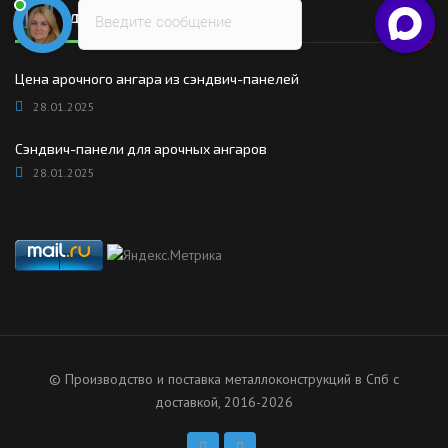
Последние новости
Введите сообщение
Цена арочного ангара из сэндвич-панелей
28.01.2025
Сэндвич-панели для арочных ангаров
28.01.2025
© Производство и поставка металлоконструкций в Спб с
доставкой, 2016-2026