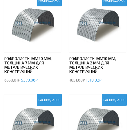
РАСПРОДАЖА!
РАСПРОДАЖА!
ГОФРОЛИСТЫ ММ20 ММ,
ГОФРОЛИСТЫ ММ10 ММ,
ТОЛЩИНА 7 ММ ДЛЯ
ТОЛЩИНА 2 ММ ДЛЯ
МЕТАЛЛИЧЕСКИХ
МЕТАЛЛИЧЕСКИХ
КОНСТРУКЦИЙ
КОНСТРУКЦИЙ
6558,61
₽
5378,06
₽
1851,60
₽
1518,32
₽
РАСПРОДАЖА!
РАСПРОДАЖА!