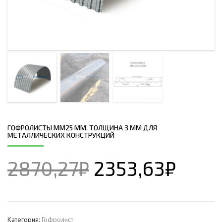
ГОФРОЛИСТЫ ММ25 ММ, ТОЛЩИНА 3 ММ ДЛЯ
МЕТАЛЛИЧЕСКИХ КОНСТРУКЦИЙ
2870,27
₽
2353,63
₽
Категория:
Гофролист