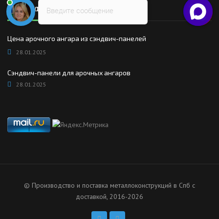
Последние новости
Введите сообщение
Цена арочного ангара из сэндвич-панелей
28.01.2025
Сэндвич-панели для арочных ангаров
28.01.2025
© Производство и поставка металлоконструкций в Спб с
доставкой, 2016-2026