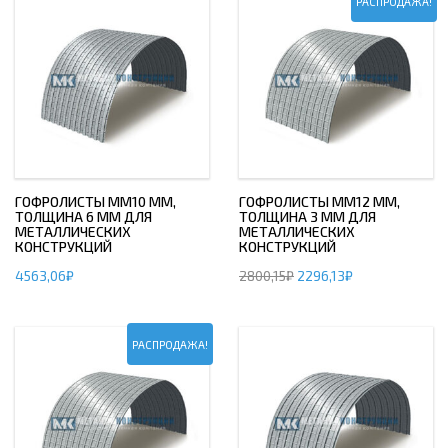
РАСПРОДАЖА!
ГОФРОЛИСТЫ ММ10 ММ,
ГОФРОЛИСТЫ ММ12 ММ,
ТОЛЩИНА 6 ММ ДЛЯ
ТОЛЩИНА 3 ММ ДЛЯ
МЕТАЛЛИЧЕСКИХ
МЕТАЛЛИЧЕСКИХ
КОНСТРУКЦИЙ
КОНСТРУКЦИЙ
4563,06
₽
2800,15
₽
2296,13
₽
РАСПРОДАЖА!