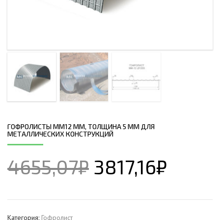
ГОФРОЛИСТЫ ММ12 ММ, ТОЛЩИНА 5 ММ ДЛЯ
МЕТАЛЛИЧЕСКИХ КОНСТРУКЦИЙ
4655,07
₽
3817,16
₽
Категория:
Гофролист