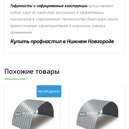
Гофролисты и гофрированные конструкции
представляют
собой один из наиболее актуальных и эффективных
материалов в современном строительстве благодаря своим
превосходным характеристикам и широкому спектру
применения.
Купить профнастил в Нижнем Новгороде
Похожие товары
РАСПРОДАЖА!