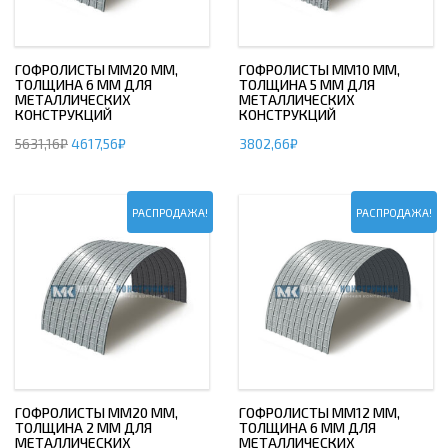
ГОФРОЛИСТЫ ММ20 ММ,
ГОФРОЛИСТЫ ММ10 ММ,
ТОЛЩИНА 6 ММ ДЛЯ
ТОЛЩИНА 5 ММ ДЛЯ
МЕТАЛЛИЧЕСКИХ
МЕТАЛЛИЧЕСКИХ
КОНСТРУКЦИЙ
КОНСТРУКЦИЙ
5631,16
₽
4617,56
₽
3802,66
₽
РАСПРОДАЖА!
РАСПРОДАЖА!
ГОФРОЛИСТЫ ММ20 ММ,
ГОФРОЛИСТЫ ММ12 ММ,
ТОЛЩИНА 2 ММ ДЛЯ
ТОЛЩИНА 6 ММ ДЛЯ
МЕТАЛЛИЧЕСКИХ
МЕТАЛЛИЧЕСКИХ