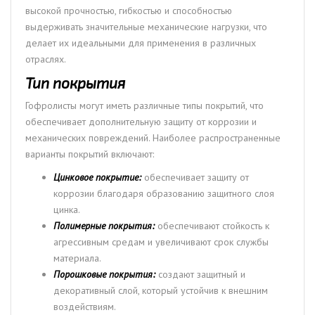
высокой прочностью, гибкостью и способностью
выдерживать значительные механические нагрузки, что
делает их идеальными для применения в различных
отраслях.
Тип покрытия
Гофролисты могут иметь различные типы покрытий, что
обеспечивает дополнительную защиту от коррозии и
механических повреждений. Наиболее распространенные
варианты покрытий включают:
Цинковое покрытие:
обеспечивает защиту от
коррозии благодаря образованию защитного слоя
цинка.
Полимерные покрытия:
обеспечивают стойкость к
агрессивным средам и увеличивают срок службы
материала.
Порошковые покрытия:
создают защитный и
декоративный слой, который устойчив к внешним
воздействиям.