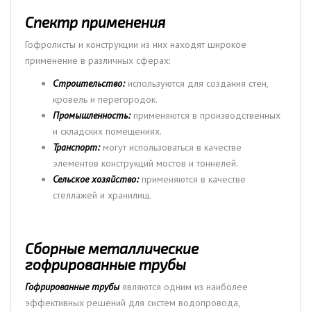
Спектр применения
Гофролисты и конструкции из них находят широкое
применение в различных сферах:
Строительство:
используются для создания стен,
кровель и перегородок.
Промышленность:
применяются в производственных
и складских помещениях.
Транспорт:
могут использоваться в качестве
элементов конструкций мостов и тоннелей.
Сельское хозяйство:
применяются в качестве
стеллажей и хранилищ.
Сборные металлические
гофрированные трубы
Гофрированные трубы
являются одним из наиболее
эффективных решений для систем водопровода,