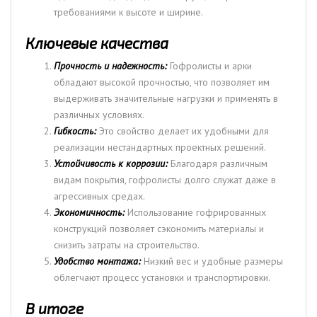
требованиями к высоте и ширине.
Ключевые качества
Прочность и надежность:
Гофролисты и арки
обладают высокой прочностью, что позволяет им
выдерживать значительные нагрузки и применять в
различных условиях.
Гибкость:
Это свойство делает их удобными для
реализации нестандартных проектных решений.
Устойчивость к коррозии:
Благодаря различным
видам покрытия, гофролисты долго служат даже в
агрессивных средах.
Экономичность:
Использование гофрированных
конструкций позволяет сэкономить материалы и
снизить затраты на строительство.
Удобство монтажа:
Низкий вес и удобные размеры
облегчают процесс установки и транспортировки.
В итоге