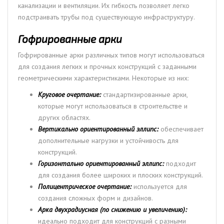
канализации и вентиляции. Их гибкость позволяет легко
подстраивать трубы под существующую инфраструктуру.
Гофрированные арки
Гофрированные арки различных типов могут использоваться
для создания легких и прочных конструкций с заданными
геометрическими характеристиками. Некоторые из них:
Круговое очертание:
стандартизированные арки,
которые могут использоваться в строительстве и
других областях.
Вертикально ориентированный эллипс:
обеспечивает
дополнительные нагрузки и устойчивость для
конструкций.
Горизонтально ориентированный эллипс:
подходит
для создания более широких и плоских конструкций.
Полицентрическое очертание:
используется для
создания сложных форм и дизайнов.
Арка двухрадиусная (по снижению и увеличению):
идеально подходит для конструкций с разными