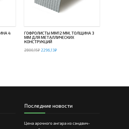
ИНА 4
ГОФРОЛИСТЫ ММ12 ММ, ТОЛЩИНА 3
ММ ДЛЯ МЕТАЛЛИЧЕСКИХ
КОНСТРУКЦИЙ
2800,15
₽
2296,13
₽
Последние новости
Цена арочного ангара из сэндвич-