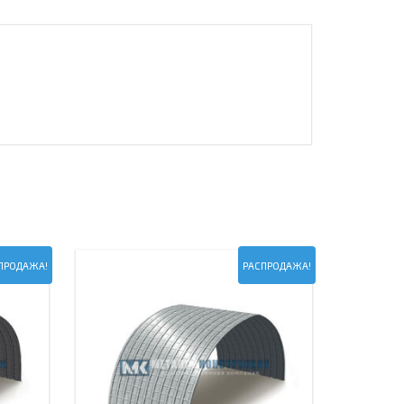
ПРОДАЖА!
РАСПРОДАЖА!