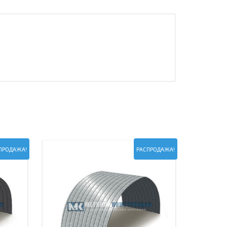
ПРОДАЖА!
РАСПРОДАЖА!