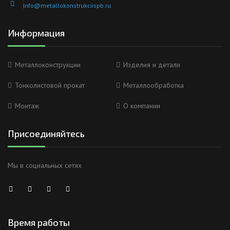
info@metallokonstrukciispb.ru
Информация
Металлоконструкции
Изделия и детали
Тонколистовой прокат
Металлообработка
Монтаж
О компании
Присоединяйтесь
Мы в социальных сетях
Время работы