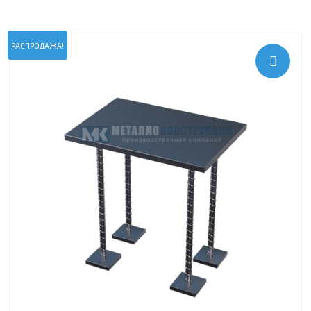
РАСПРОДАЖА!