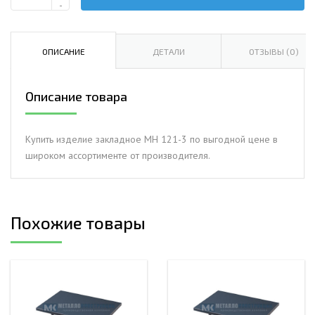
Количество
-
Изделие
закладное
МН
ОПИСАНИЕ
ДЕТАЛИ
ОТЗЫВЫ (0)
121-
3
Описание товара
Купить изделие закладное МН 121-3 по выгодной цене в
широком ассортименте от производителя.
Похожие товары