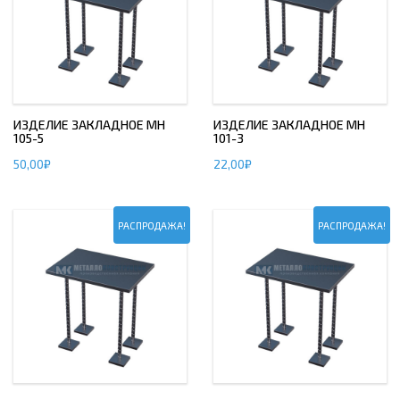
ИЗДЕЛИЕ ЗАКЛАДНОЕ МН
ИЗДЕЛИЕ ЗАКЛАДНОЕ МН
105-5
101-3
50,00
₽
22,00
₽
РАСПРОДАЖА!
РАСПРОДАЖА!