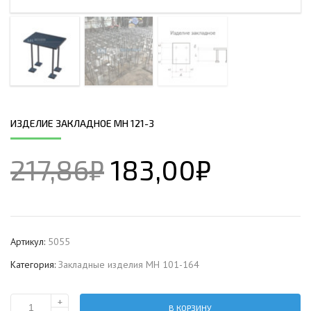
ИЗДЕЛИЕ ЗАКЛАДНОЕ МН 121-3
217,86
₽
183,00
₽
Артикул:
5055
Категория:
Закладные изделия МН 101-164
+
В КОРЗИНУ