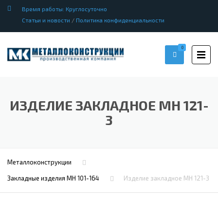
Время работы: Круглосуточно
Статьи и новости
/
Политика конфиденциальности
0
ИЗДЕЛИЕ ЗАКЛАДНОЕ МН 121-
3
Металлоконструкции
Закладные изделия МН 101-164
Изделие закладное МН 121-3