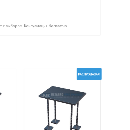
 с выбором. Консультация бесплатно.
РАСПРОДАЖА!