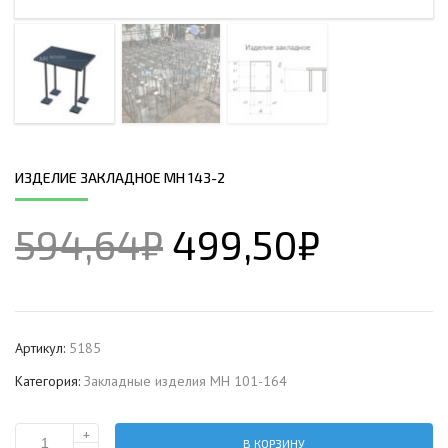
ИЗДЕЛИЕ ЗАКЛАДНОЕ МН 143-2
594,64
₽
499,50
₽
Артикул:
5185
Категория:
Закладные изделия МН 101-164
+
В КОРЗИНУ