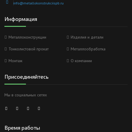
info@metallokonstrukciispb.ru
Информация
Металлоконструкции
Изделия и детали
Тонколистовой прокат
Металлообработка
Монтаж
О компании
Присоединяйтесь
Мы в социальных сетях
Время работы