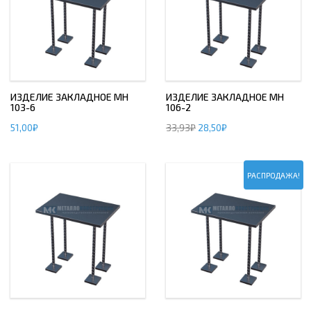
ИЗДЕЛИЕ ЗАКЛАДНОЕ МН
ИЗДЕЛИЕ ЗАКЛАДНОЕ МН
103-6
106-2
51,00
₽
33,93
₽
28,50
₽
РАСПРОДАЖА!