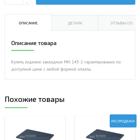
Количество
-
Изделие
закладное
МН
ОПИСАНИЕ
ДЕТАЛИ
ОТЗЫВЫ (0)
143-
2
Описание товара
Купить изделие закладное МН 143-2 гарантированно по
доступной цене с любой формой оплаты.
Похожие товары
РАСПРОДАЖА!