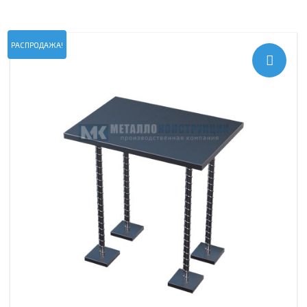
РАСПРОДАЖА!