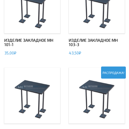
ИЗДЕЛИЕ ЗАКЛАДНОЕ МН
ИЗДЕЛИЕ ЗАКЛАДНОЕ МН
101-1
103-3
35,00
₽
43,50
₽
РАСПРОДАЖА!