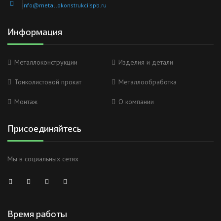
info@metallokonstrukciispb.ru
Информация
Металлоконструкции
Изделия и детали
Тонколистовой прокат
Металлообработка
Монтаж
О компании
Присоединяйтесь
Мы в социальных сетях
Время работы