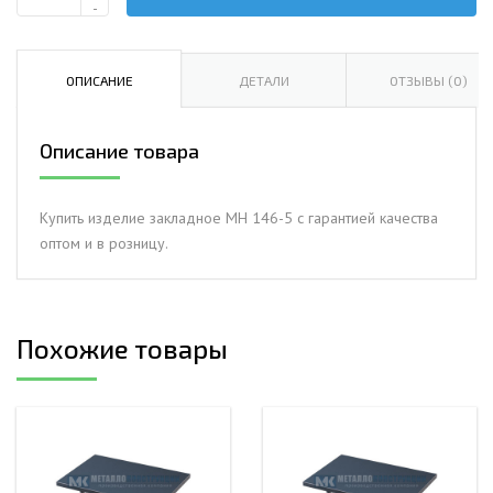
Количество
-
Изделие
закладное
МН
ОПИСАНИЕ
ДЕТАЛИ
ОТЗЫВЫ (0)
146-
5
Описание товара
Купить изделие закладное МН 146-5 с гарантией качества
оптом и в розницу.
Похожие товары