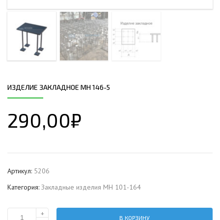
ИЗДЕЛИЕ ЗАКЛАДНОЕ МН 146-5
290,00
₽
Артикул:
5206
Категория:
Закладные изделия МН 101-164
+
В КОРЗИНУ