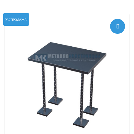
РАСПРОДАЖА!