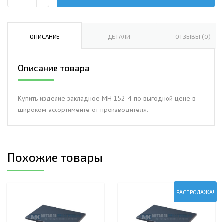
Количество
-
Изделие
закладное
МН
ОПИСАНИЕ
ДЕТАЛИ
ОТЗЫВЫ (0)
152-
4
Описание товара
Купить изделие закладное МН 152-4 по выгодной цене в
широком ассортименте от производителя.
Похожие товары
РАСПРОДАЖА!