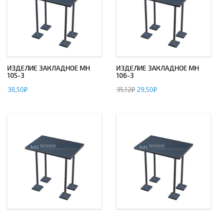
ИЗДЕЛИЕ ЗАКЛАДНОЕ МН
ИЗДЕЛИЕ ЗАКЛАДНОЕ МН
105-3
106-3
38,50
₽
35,12
₽
29,50
₽