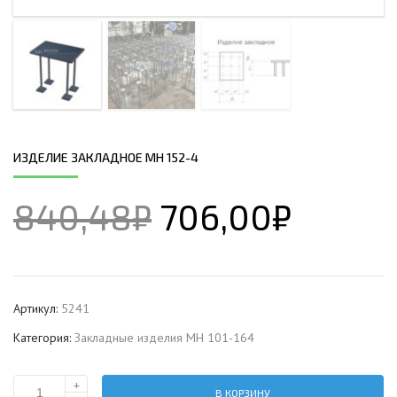
ИЗДЕЛИЕ ЗАКЛАДНОЕ МН 152-4
840,48
₽
706,00
₽
Артикул:
5241
Категория:
Закладные изделия МН 101-164
+
В КОРЗИНУ