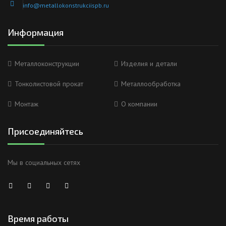
info@metallokonstrukciispb.ru
Информация
Металлоконструкции
Изделия и детали
Тонколистовой прокат
Металлообработка
Монтаж
О компании
Присоединяйтесь
Мы в социальных сетях
Время работы