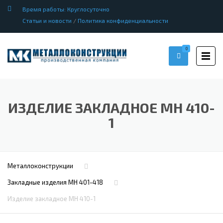
Время работы: Круглосуточно
Статьи и новости
/
Политика конфиденциальности
0
ИЗДЕЛИЕ ЗАКЛАДНОЕ МН 410-
1
Металлоконструкции
Закладные изделия МН 401-418
Изделие закладное МН 410-1