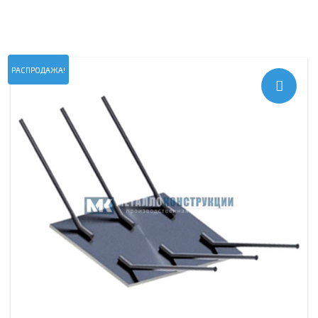
РАСПРОДАЖА!