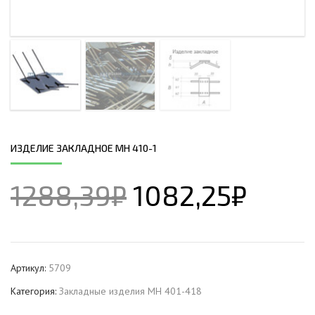
ИЗДЕЛИЕ ЗАКЛАДНОЕ МН 410-1
1288,39
₽
1082,25
₽
Артикул:
5709
Категория:
Закладные изделия МН 401-418