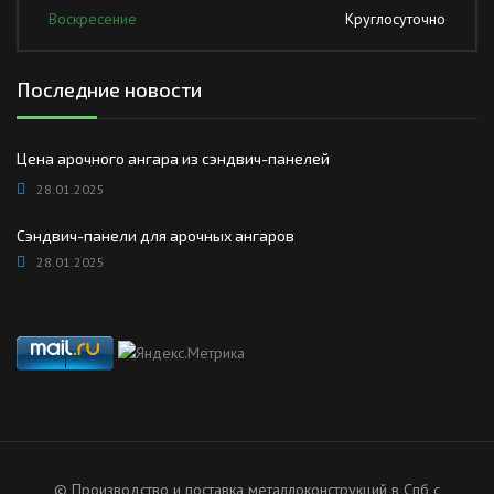
Воскресение
Круглосуточно
Последние новости
Цена арочного ангара из сэндвич-панелей
28.01.2025
Сэндвич-панели для арочных ангаров
28.01.2025
© Производство и поставка металлоконструкций в Спб с