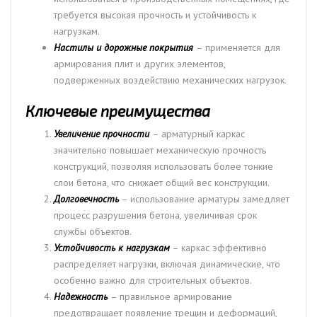
требуется высокая прочность и устойчивость к
нагрузкам.
Настилы и дорожные покрытия
– применяется для
армирования плит и других элементов,
подверженных воздействию механических нагрузок.
Ключевые преимущества
Увеличение прочности
– арматурный каркас
значительно повышает механическую прочность
конструкций, позволяя использовать более тонкие
слои бетона, что снижает общий вес конструкции.
Долговечность
– использование арматуры замедляет
процесс разрушения бетона, увеличивая срок
службы объектов.
Устойчивость к нагрузкам
– каркас эффективно
распределяет нагрузки, включая динамические, что
особенно важно для строительных объектов.
Надежность
– правильное армирование
предотвращает появление трещин и деформаций,