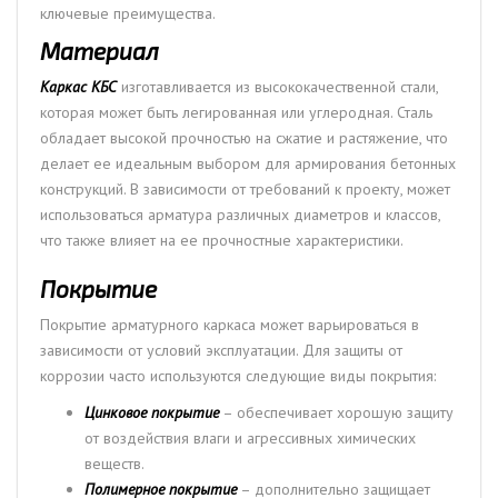
ключевые преимущества.
Материал
Каркас КБС
изготавливается из высококачественной стали,
которая может быть легированная или углеродная. Сталь
обладает высокой прочностью на сжатие и растяжение, что
делает ее идеальным выбором для армирования бетонных
конструкций. В зависимости от требований к проекту, может
использоваться арматура различных диаметров и классов,
что также влияет на ее прочностные характеристики.
Покрытие
Покрытие арматурного каркаса может варьироваться в
зависимости от условий эксплуатации. Для защиты от
коррозии часто используются следующие виды покрытия:
Цинковое покрытие
– обеспечивает хорошую защиту
от воздействия влаги и агрессивных химических
веществ.
Полимерное покрытие
– дополнительно защищает