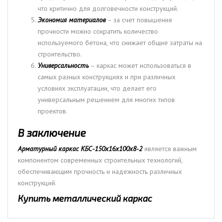
что критично для долговечности конструкций.
Экономия материалов
– за счет повышения
прочности можно сократить количество
используемого бетона, что снижает общие затраты на
строительство.
Универсальность
– каркас может использоваться в
самых разных конструкциях и при различных
условиях эксплуатации, что делает его
универсальным решением для многих типов
проектов.
В заключение
Арматурный каркас КБС-150х16х100х8-2
является важным
компонентом современных строительных технологий,
обеспечивающим прочность и надежность различных
конструкций.
Купить металлический каркас