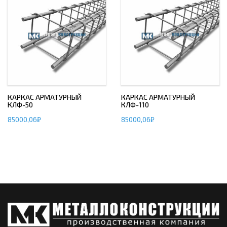
КАРКАС АРМАТУРНЫЙ
КАРКАС АРМАТУРНЫЙ
КЛФ-50
КЛФ-110
85000,06
₽
85000,06
₽