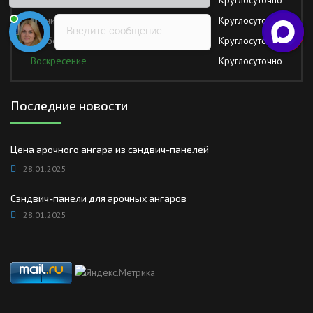
Четверг
Круглосуточно
Пятница
Круглосуточно
Введите сообщение
Суббота
Круглосуточно
Воскресение
Круглосуточно
Последние новости
Цена арочного ангара из сэндвич-панелей
28.01.2025
Сэндвич-панели для арочных ангаров
28.01.2025