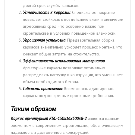
долгий срок службы каркасов.
Устойчивость к коррозии
: Специальное покрытие
повышает стойкость к воздействию влаги и химически
агрессивных сред, что особенно важно при
строительстве в условиях повышенной влажности.
Упрощенная установка
: Предварительная сборка
каркасов значительно ускоряет процесс монтажа, что
снижает общие затраты на строительство.
Эффективность использования материалов
:
Арматурные каркасы позволяют оптимально
распределять нагрузку в конструкции, что уменьшает
объем необходимого бетона.
Гибкость применения
: Возможность адаптировать
каркасы под конкретные проектные требования.
Таким образом
Каркас арматурный КБС-150х16х500х8-2
является важным
элементом в современном строительстве, обеспечивающим
надежность и долговечность конструкций.