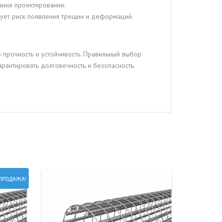
ания проектирования.
рует риск появления трещин и деформаций.
 прочность и устойчивость. Правильный выбор
арантировать долговечность и безопасность
ПРОДАЖА!