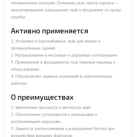
механические нагрузки. Основная цель такого каркаса —
предотвращение разрушения свай и продление их срока
службы.
Активно применяется
1. Установка в буронабивные сваи для жилых и
промышленных зданий.
2. Использование в мостовых и дорожных конструкциях.
3. Применение в фундаментах под тяжелые машины и
оборудование.
4. Обустройство свайных оснований в сейсмоопасных
районах.
О преимуществах
1. Увеличение прочности и жесткости свай.
2. Обеспечение устойчивости к сжимающим и
растягивающим нагрузкам.
3. Защита от растрескивания и разрушения бетона при
воздействии внешних факторов.