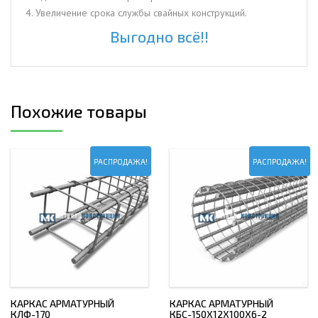
4. Увеличение срока службы свайных конструкций.
Выгодно всё!!
Похожие товары
РАСПРОДАЖА!
РАСПРОДАЖА!
КАРКАС АРМАТУРНЫЙ
КАРКАС АРМАТУРНЫЙ
КЛФ-170
КБС-150Х12Х100Х6-2