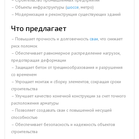
– Объекты инфраструктуры (
шоссе
, метро)
– Модернизация и реконструкция существующих зданий
Что предлагает
– Повышает прочность и долговечность
сваи
, что снижает
риск поломок
– Обеспечивает равномерное распределение нагрузок,
предотвращая деформации
– Защищает бетон от трещинообразования и разрушения
со временем
– Упрощает монтаж и сборку элементов, сокращая сроки
строительства
– Улучшает качество конечной конструкции за счет точного
расположения арматуры
– Позволяет создавать сваи с повышенной несущей
способностью
– Обеспечивает безопасность и надежность объектов
строительства