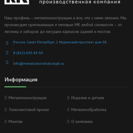
Наш профиль – металлоконструкции и все, что с ними связано. Мы
производим оригинальные и типовые МК любой сложности – от
лестниц и заборов до несущих каркасов зданий и мостов.
Россия, Санкт-Петербург, 2 Муринский проспект дом 38
8 (812) 603-49-30
info@metallokonstrukciispb.ru
Информация
Металлоконструкции
Изделия и детали
Тонколистовой прокат
Металлообработка
Монтаж
О компании