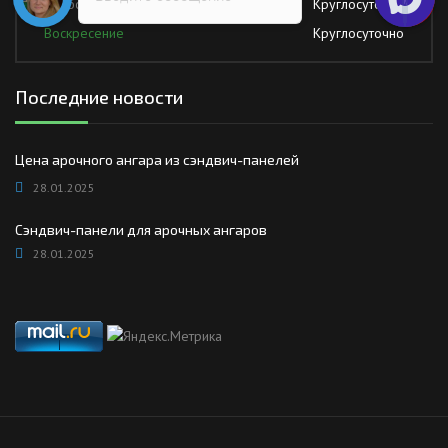
Суббота
Круглосуточно
Воскресение
Круглосуточно
Последние новости
Цена арочного ангара из сэндвич-панелей
28.01.2025
Сэндвич-панели для арочных ангаров
28.01.2025