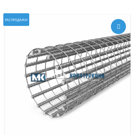
РАСПРОДАЖА!