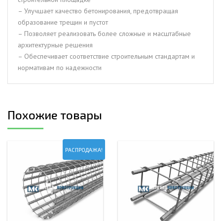
– Улучшает качество бетонирования, предотвращая
образование трещин и пустот
– Позволяет реализовать более сложные и масштабные
архитектурные решения
– Обеспечивает соответствие строительным стандартам и
нормативам по надежности
Похожие товары
РАСПРОДАЖА!