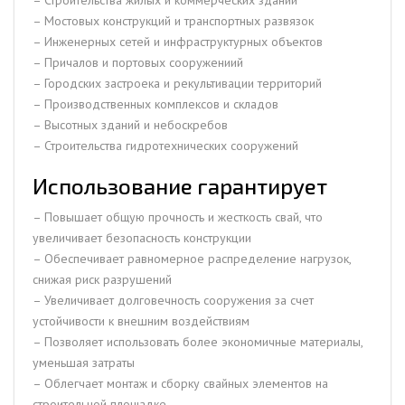
– Мостовых конструкций и транспортных развязок
– Инженерных сетей и инфраструктурных объектов
– Причалов и портовых сооружениий
– Городских застроека и рекультивации территорий
– Производственных комплексов и складов
– Высотных зданий и небоскребов
– Строительства гидротехнических сооружений
Использование гарантирует
– Повышает общую прочность и жесткость свай, что
увеличивает безопасность конструкции
– Обеспечивает равномерное распределение нагрузок,
снижая риск разрушений
– Увеличивает долговечность сооружения за счет
устойчивости к внешним воздействиям
– Позволяет использовать более экономичные материалы,
уменьшая затраты
– Облегчает монтаж и сборку свайных элементов на
строительной площадке