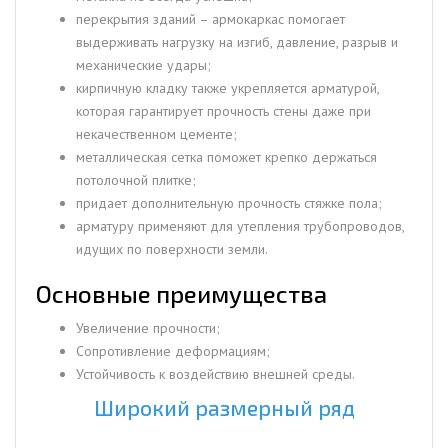
перекрытия зданий – армокаркас помогает
выдерживать нагрузку на изгиб, давление, разрыв и
механические удары;
кирпичную кладку также укрепляется арматурой,
которая гарантирует прочность стены даже при
некачественном цементе;
металлическая сетка поможет крепко держаться
потолочной плитке;
придает дополнительную прочность стяжке пола;
арматуру применяют для утепления трубопроводов,
идущих по поверхности земли.
Основные преимущества
Увеличение прочности;
Сопротивление деформациям;
Устойчивость к воздействию внешней среды.
Широкий размерный ряд