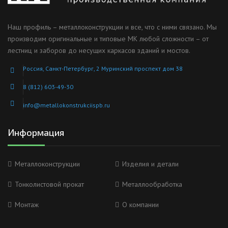
Наш профиль – металлоконструкции и все, что с ними связано. Мы
производим оригинальные и типовые МК любой сложности – от
лестниц и заборов до несущих каркасов зданий и мостов.
Россия, Санкт-Петербург, 2 Муринский проспект дом 38
8 (812) 603-49-30
info@metallokonstrukciispb.ru
Информация
Металлоконструкции
Изделия и детали
Тонколистовой прокат
Металлообработка
Монтаж
О компании