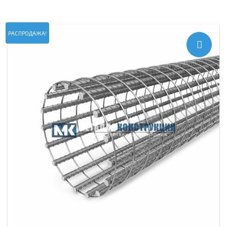
РАСПРОДАЖА!