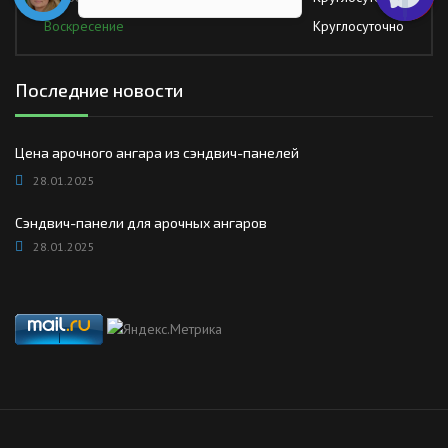
Воскресение
Круглосуточно
Последние новости
Цена арочного ангара из сэндвич-панелей
28.01.2025
Сэндвич-панели для арочных ангаров
28.01.2025