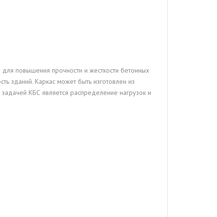
 для повышения прочности и жесткости бетонных
сть зданий. Каркас может быть изготовлен из
 задачей КБС является распределение нагрузок и