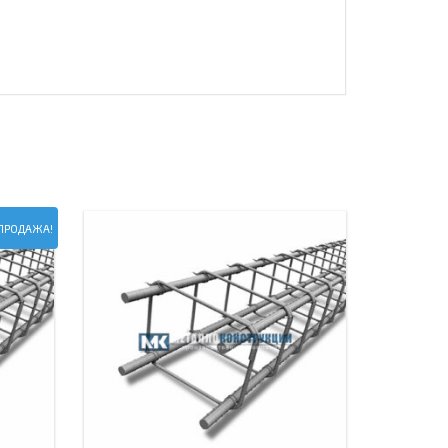
ПРОДАЖА!