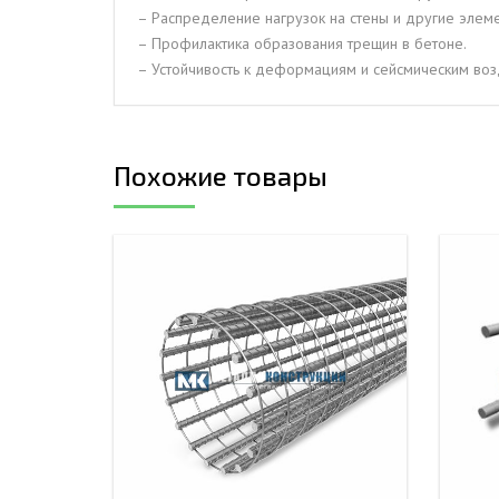
– Распределение нагрузок на стены и другие элеме
– Профилактика образования трещин в бетоне.
– Устойчивость к деформациям и сейсмическим воз
Похожие товары