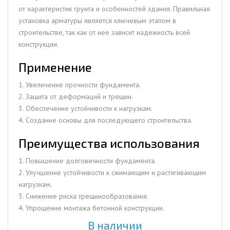
от характеристик грунта и особенностей здания. Правильная
установка арматуры является ключевым этапом в
строительстве, так как от нее зависит надежность всей
конструкции.
Применение
1. Увеличение прочности фундамента.
2. Защита от деформаций и трещин.
3. Обеспечение устойчивости к нагрузкам.
4. Создание основы для последующего строительства.
Преимущества использования
1. Повышение долговечности фундамента.
2. Улучшение устойчивости к сжимающим и растягивающим
нагрузкам.
3. Снижение риска трещинообразования.
4. Упрощение монтажа бетонной конструкции.
В наличии