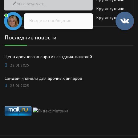
быстрее
Суббота
Круглосуточно
Воскресение
Круглосуточно
Введите сообщение
Последние новости
Цена арочного ангара из сэндвич-панелей
28.01.2025
Сэндвич-панели для арочных ангаров
28.01.2025