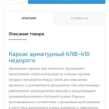
Количество
-
Каркас
арматурный
КЛФ-410
ОПИСАНИЕ
ОТЗЫВЫ (0)
Описание товара
Каркас арматурный КЛФ-410
недорого
Арматурные каркасы для ленточного фундамента
представляют собой конструкции из стальных прутьев,
которые связываются между собой для повышения
прочности и долговечности фундамента. Они обеспечивают
равномерное распределение нагрузки и предотвращают
трещинообразование в бетонной основе. Каркасы
изготавливаются в соответствии с проектными требованиями
и могут быть выполнены в разных вариантах, в зависимости