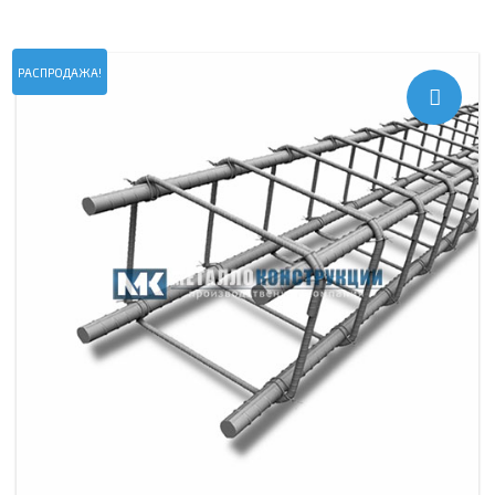
РАСПРОДАЖА!