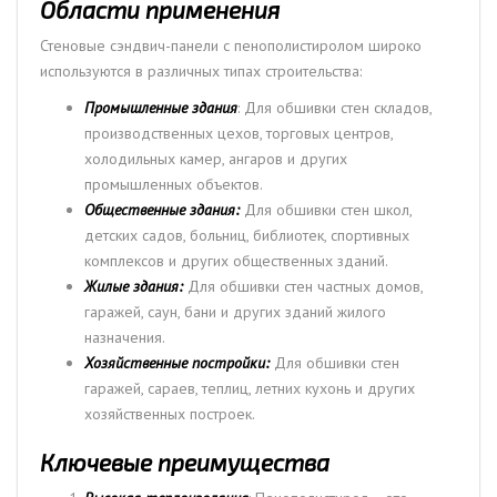
Области применения
Стеновые сэндвич-панели с пенополистиролом широко
используются в различных типах строительства:
Промышленные здания
: Для обшивки стен складов,
производственных цехов, торговых центров,
холодильных камер, ангаров и других
промышленных объектов.
Общественные здания:
Для обшивки стен школ,
детских садов, больниц, библиотек, спортивных
комплексов и других общественных зданий.
Жилые здания:
Для обшивки стен частных домов,
гаражей, саун, бани и других зданий жилого
назначения.
Хозяйственные постройки:
Для обшивки стен
гаражей, сараев, теплиц, летних кухонь и других
хозяйственных построек.
Ключевые преимущества