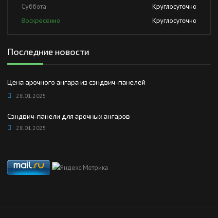
Суббота
Круглосуточно
Воскресение
Круглосуточно
Последние новости
Цена арочного ангара из сэндвич-панелей
28.01.2025
Сэндвич-панели для арочных ангаров
28.01.2025