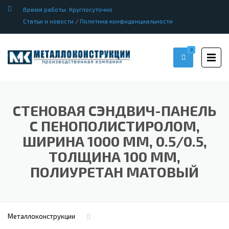
Время работы: Круглосуточно
Статьи и новости
/
Политика конфиденциальности
0
СТЕНОВАЯ СЭНДВИЧ-ПАНЕЛЬ
С ПЕНОПОЛИСТИРОЛОМ,
ШИРИНА 1000 ММ, 0.5/0.5,
ТОЛЩИНА 100 ММ,
ПОЛИУРЕТАН МАТОВЫЙ
Металлоконструкции