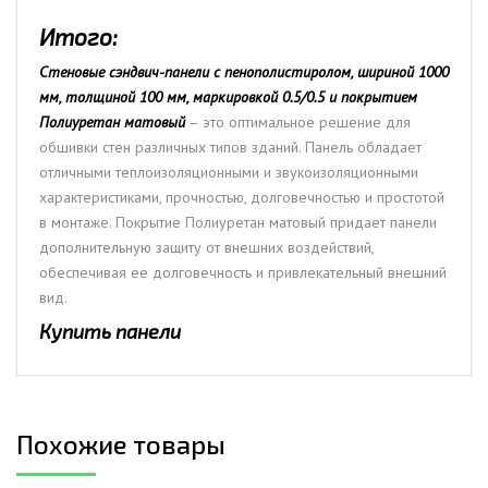
Итого:
Стеновые сэндвич-панели с пенополистиролом, шириной 1000
мм, толщиной 100 мм, маркировкой 0.5/0.5 и покрытием
Полиуретан матовый
– это оптимальное решение для
обшивки стен различных типов зданий. Панель обладает
отличными теплоизоляционными и звукоизоляционными
характеристиками, прочностью, долговечностью и простотой
в монтаже. Покрытие Полиуретан матовый придает панели
дополнительную защиту от внешних воздействий,
обеспечивая ее долговечность и привлекательный внешний
вид.
Купить панели
Похожие товары