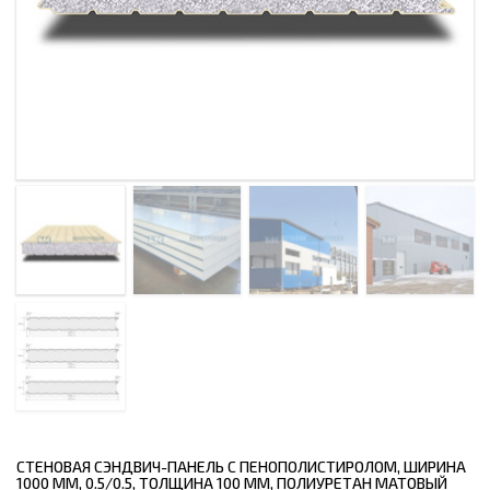
СТЕНОВАЯ СЭНДВИЧ-ПАНЕЛЬ С ПЕНОПОЛИСТИРОЛОМ, ШИРИНА
1000 ММ, 0.5/0.5, ТОЛЩИНА 100 ММ, ПОЛИУРЕТАН МАТОВЫЙ