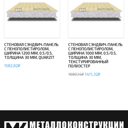
СТЕНОВАЯ СЭНДВИЧ-ПАНЕЛЬ
СТЕНОВАЯ СЭНДВИЧ-ПАНЕЛЬ
С ПЕНОПОЛИСТИРОЛОМ,
С ПЕНОПОЛИСТИРОЛОМ,
ШИРИНА 1200 ММ, 0.5/0.5,
ШИРИНА 1000 ММ, 0.5/0.5,
ТОЛЩИНА 30 ММ, QUARZIT
ТОЛЩИНА 30 ММ,
ТЕКСТУРИРОВАННЫЙ
1582,82
₽
ПОЛИЭСТЕР
1680,14
₽
1411,32
₽