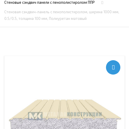
Стеновые сэндвич панели с пенополистиролом ППР
Стеновая сэндвич-панель с пенополистиролом, ширина 1000 мм,
0.5/0.5, толщина 100 мм, Полиуретан матовый