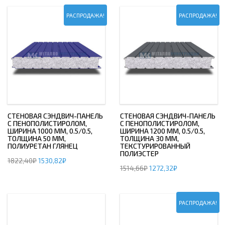
РАСПРОДАЖА!
РАСПРОДАЖА!
СТЕНОВАЯ СЭНДВИЧ-ПАНЕЛЬ
СТЕНОВАЯ СЭНДВИЧ-ПАНЕЛЬ
С ПЕНОПОЛИСТИРОЛОМ,
С ПЕНОПОЛИСТИРОЛОМ,
ШИРИНА 1000 ММ, 0.5/0.5,
ШИРИНА 1200 ММ, 0.5/0.5,
ТОЛЩИНА 50 ММ,
ТОЛЩИНА 30 ММ,
ПОЛИУРЕТАН ГЛЯНЕЦ
ТЕКСТУРИРОВАННЫЙ
ПОЛИЭСТЕР
1822,40
₽
1530,82
₽
1514,66
₽
1272,32
₽
РАСПРОДАЖА!