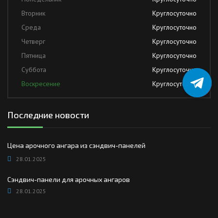
Вторник
Круглосуточно
Среда
Круглосуточно
Четверг
Круглосуточно
Пятница
Круглосуточно
Суббота
Круглосуточно
Воскресение
Круглосуточно
Последние новости
Цена арочного ангара из сэндвич-панелей
28.01.2025
Сэндвич-панели для арочных ангаров
28.01.2025