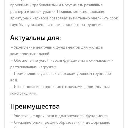
проектными требованиями и могут иметь различные
размеры и конфигурации. Правильное использование
арматурных каркасов позволяет значительно увеличить срок
службы фундамента и снизить риск его разрушения.
Актуальны для:
– Укрепление ленточных фундаментов для жилых и
коммерческих зданий.
– Обеспечение устойчивости фундамента к сжимающим и
растягивающим нагрузкам.
– Применение в условиях с высоким уровнем грунтовых
вод.
– Использование в проектах с тяжелыми строительными
конструкциями.
Преимущества
– Увеличение прочности и долговечности фундамента.
– Снижение риска трещинообразования и деформаций.