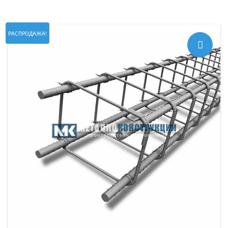
РАСПРОДАЖА!