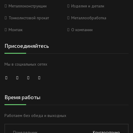
Металлоконструкции
Изделия и детали
Тонколистовой прокат
Металлообработка
Монтаж
О компании
Присоединяйтесь
Мы в социальных сетях
Время работы
Работаем без обеда и выходных
Понедельник
Круглосуточно