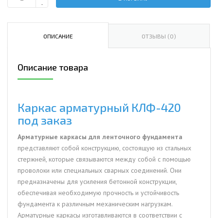
Количество
-
Каркас
арматурный
КЛФ-420
ОПИСАНИЕ
ОТЗЫВЫ (0)
Описание товара
Каркас арматурный КЛФ-420
под заказ
Арматурные каркасы для ленточного фундамента
представляют собой конструкцию, состоящую из стальных
стержней, которые связываются между собой с помощью
проволоки или специальных сварных соединений. Они
предназначены для усиления бетонной конструкции,
обеспечивая необходимую прочность и устойчивость
фундамента к различным механическим нагрузкам.
Арматурные каркасы изготавливаются в соответствии с