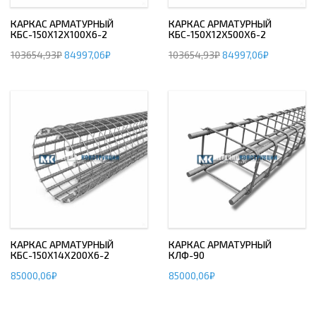
КАРКАС АРМАТУРНЫЙ
КАРКАС АРМАТУРНЫЙ
КБС-150Х12Х100Х6-2
КБС-150Х12Х500Х6-2
103654,93
₽
84997,06
₽
103654,93
₽
84997,06
₽
КАРКАС АРМАТУРНЫЙ
КАРКАС АРМАТУРНЫЙ
КБС-150Х14Х200Х6-2
КЛФ-90
85000,06
₽
85000,06
₽