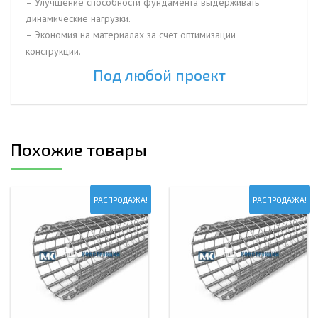
– Улучшение способности фундамента выдерживать
динамические нагрузки.
– Экономия на материалах за счет оптимизации
конструкции.
Под любой проект
Похожие товары
РАСПРОДАЖА!
РАСПРОДАЖА!