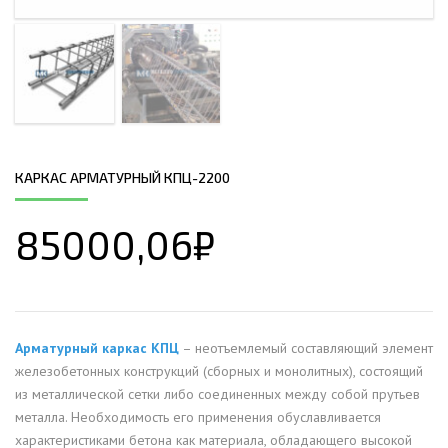
КАРКАС АРМАТУРНЫЙ КПЦ-2200
85000,06
₽
Арматурный каркас КПЦ
– неотъемлемый составляющий элемент
железобетонных конструкций (сборных и монолитных), состоящий
из металлической сетки либо соединенных между собой прутьев
металла. Необходимость его применения обуславливается
характеристиками бетона как материала, обладающего высокой