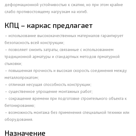
деформационной устойчивостью к сжатию, но при этом крайне
слабо противостоящему нагрузкам на изгиб.
КПЦ – каркас предлагает
– использование высококачественных материалов гарантирует
безопасность всей конструкции;
– позволяет снизить затраты, связанные с использованием
традиционной арматуры и стандартных методов прматурной
стыковки;
– повышенная прочность и высокая скорость соединения между
металлопрокатом;
– отличная несущая способность конструкции;
– существенное упрощение монтажных работ;
– сокращение времени при подготовке строительного объекта к
бетонированию;
– возможность монтажа без применения специальной техники или
оборудования.
Назначение