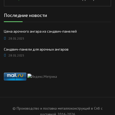
Последние новости
Цена арочного ангара из сэндвич-панелей
28.01.2025
Сэндвич-панели для арочных ангаров
28.01.2025
© Производство и поставка металлоконструкций в Спб с
доставкой, 2016-2026