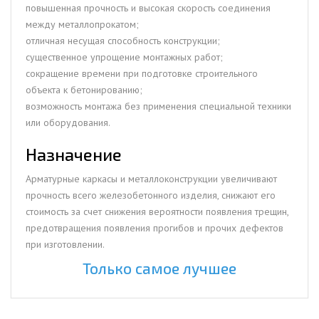
повышенная прочность и высокая скорость соединения
между металлопрокатом;
отличная несущая способность конструкции;
существенное упрощение монтажных работ;
сокращение времени при подготовке строительного
объекта к бетонированию;
возможность монтажа без применения специальной техники
или оборудования.
Назначение
Арматурные каркасы и металлоконструкции увеличивают
прочность всего железобетонного изделия, снижают его
стоимость за счет снижения вероятности появления трещин,
предотвращения появления прогибов и прочих дефектов
при изготовлении.
Только самое лучшее