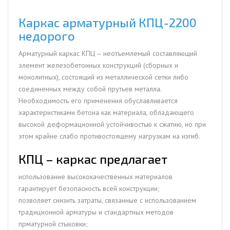
Каркас арматурный КПЦ-2200
недорого
Арматурный каркас КПЦ – неотъемлемый составляющий
элемент железобетонных конструкций (сборных и
монолитных), состоящий из металлической сетки либо
соединенных между собой прутьев металла.
Необходимость его применения обуславливается
характеристиками бетона как материала, обладающего
высокой деформационной устойчивостью к сжатию, но при
этом крайне слабо противостоящему нагрузкам на изгиб.
КПЦ – каркас предлагает
использование высококачественных материалов
гарантирует безопасность всей конструкции;
позволяет снизить затраты, связанные с использованием
традиционной арматуры и стандартных методов
прматурной стыковки;