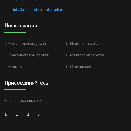
info@metallokonstrukciispb.ru
Информация
Металлоконструкции
Изделия и детали
Тонколистовой прокат
Металлообработка
Монтаж
О компании
Присоединяйтесь
Мы в социальных сетях