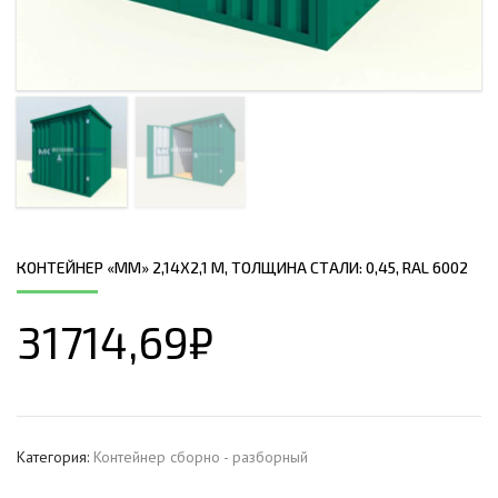
КОНТЕЙНЕР «ММ» 2,14Х2,1 М, ТОЛЩИНА СТАЛИ: 0,45, RAL 6002
31714,69
₽
Категория:
Контейнер сборно - разборный