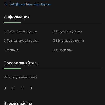
info@metallokonstrukciispb.ru
Информация
Металлоконструкции
Изделия и детали
Тонколистовой прокат
Металлообработка
Монтаж
О компании
Присоединяйтесь
Мы в социальных сетях
Время работы