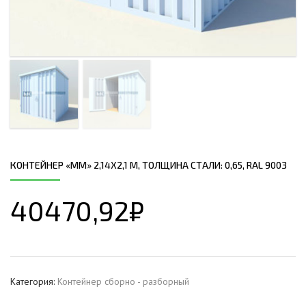
КОНТЕЙНЕР «ММ» 2,14Х2,1 М, ТОЛЩИНА СТАЛИ: 0,65, RAL 9003
40470,92
₽
Категория:
Контейнер сборно - разборный