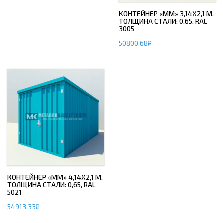
КОНТЕЙНЕР «ММ» 3,14Х2,1 М,
ТОЛЩИНА СТАЛИ: 0,65, RAL
3005
50800,68
₽
КОНТЕЙНЕР «ММ» 4,14Х2,1 М,
ТОЛЩИНА СТАЛИ: 0,65, RAL
5021
54913,33
₽