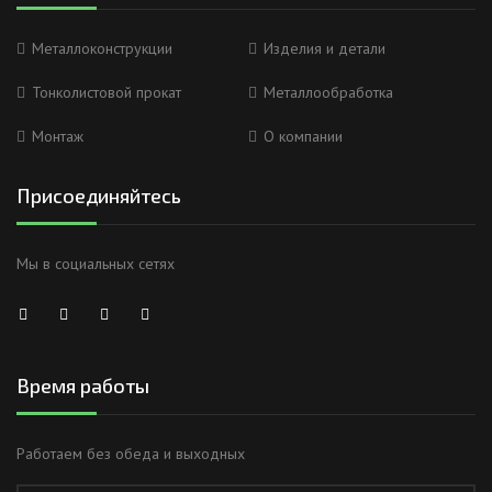
Металлоконструкции
Изделия и детали
Тонколистовой прокат
Металлообработка
Монтаж
О компании
Присоединяйтесь
Мы в социальных сетях
Время работы
Работаем без обеда и выходных