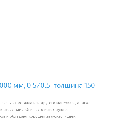
00 мм, 0.5/0.5, толщина 150
 листы из металла или другого материала, а также
 свойствами. Они часто используются в
ров и обладают хорошей звукоизоляцией.