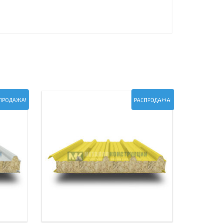
ПРОДАЖА!
РАСПРОДАЖА!