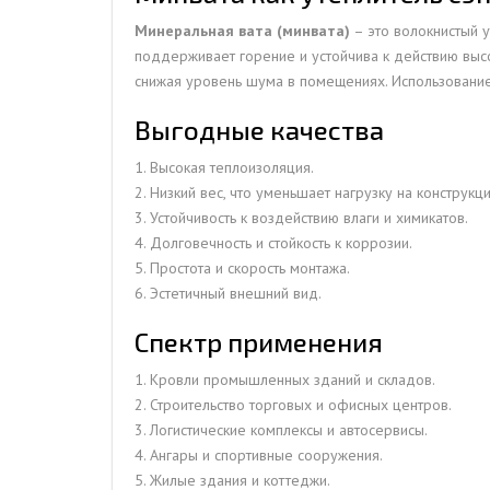
Минеральная вата (минвата)
– это волокнистый 
поддерживает горение и устойчива к действию выс
снижая уровень шума в помещениях. Использование 
Выгодные качества
1. Высокая теплоизоляция.
2. Низкий вес, что уменьшает нагрузку на конструкц
3. Устойчивость к воздействию влаги и химикатов.
4. Долговечность и стойкость к коррозии.
5. Простота и скорость монтажа.
6. Эстетичный внешний вид.
Спектр применения
1. Кровли промышленных зданий и складов.
2. Строительство торговых и офисных центров.
3. Логистические комплексы и автосервисы.
4. Ангары и спортивные сооружения.
5. Жилые здания и коттеджи.