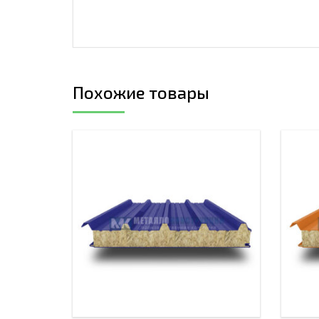
Похожие товары