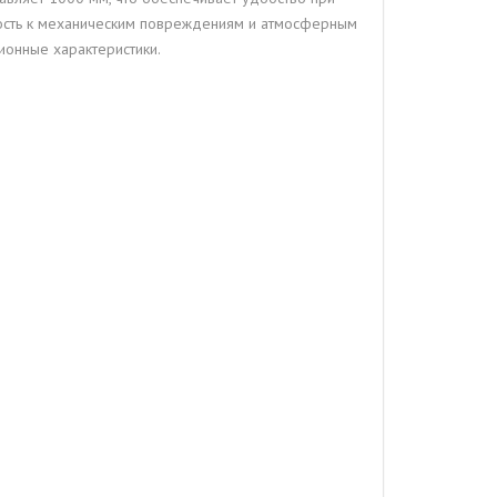
йкость к механическим повреждениям и атмосферным
ионные характеристики.