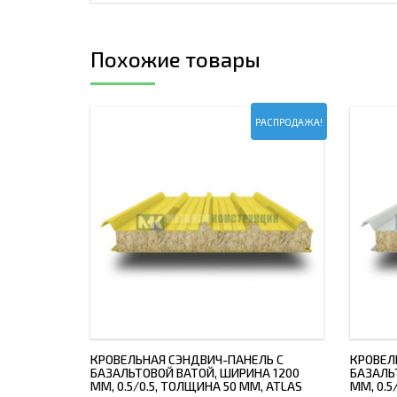
Похожие товары
РАСПРОДАЖА!
КРОВЕЛЬНАЯ СЭНДВИЧ-ПАНЕЛЬ С
КРОВЕЛ
БАЗАЛЬТОВОЙ ВАТОЙ, ШИРИНА 1200
БАЗАЛЬ
ММ, 0.5/0.5, ТОЛЩИНА 50 ММ, ATLAS
ММ, 0.5