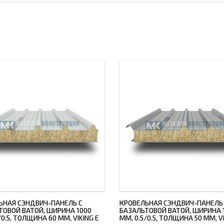
ЬНАЯ СЭНДВИЧ-ПАНЕЛЬ С
КРОВЕЛЬНАЯ СЭНДВИЧ-ПАНЕЛЬ
ТОВОЙ ВАТОЙ, ШИРИНА 1000
БАЗАЛЬТОВОЙ ВАТОЙ, ШИРИНА 
/0.5, ТОЛЩИНА 60 ММ, VIKING E
ММ, 0.5/0.5, ТОЛЩИНА 50 ММ, VI