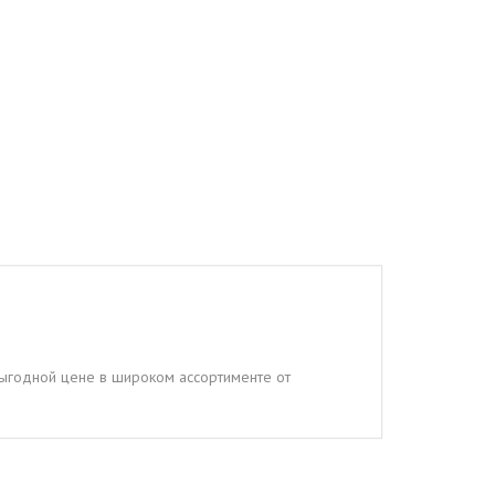
 выгодной цене в широком ассортименте от