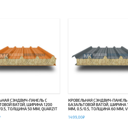
ЬНАЯ СЭНДВИЧ-ПАНЕЛЬ С
КРОВЕЛЬНАЯ СЭНДВИЧ-ПАНЕЛЬ
ТОВОЙ ВАТОЙ, ШИРИНА 1200
БАЗАЛЬТОВОЙ ВАТОЙ, ШИРИНА 
/0.5, ТОЛЩИНА 50 ММ, QUARZIT
ММ, 0.5/0.5, ТОЛЩИНА 60 ММ, V
₽
1499,00
₽