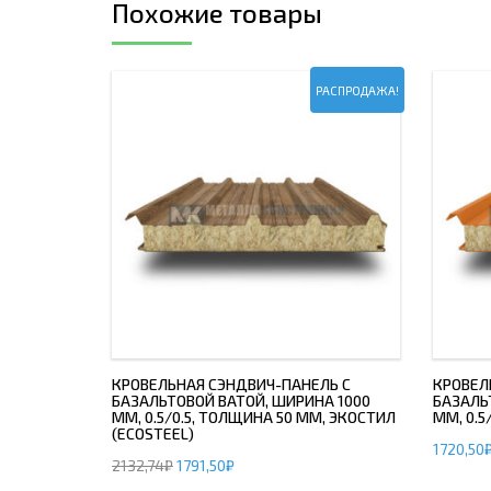
Похожие товары
РАСПРОДАЖА!
КРОВЕЛЬНАЯ СЭНДВИЧ-ПАНЕЛЬ С
КРОВЕЛ
БАЗАЛЬТОВОЙ ВАТОЙ, ШИРИНА 1000
БАЗАЛЬ
ММ, 0.5/0.5, ТОЛЩИНА 50 ММ, ЭКОСТИЛ
ММ, 0.5
(ECOSTEEL)
1720,50
2132,74
₽
1791,50
₽