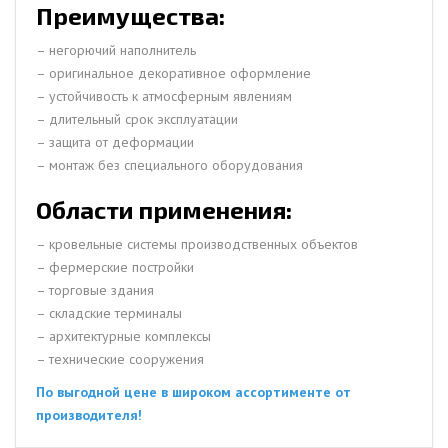
Преимущества:
– негорючий наполнитель
– оригинальное декоративное оформление
– устойчивость к атмосферным явлениям
– длительный срок эксплуатации
– защита от деформации
– монтаж без специального оборудования
Области применения:
– кровельные системы производственных объектов
– фермерские постройки
– торговые здания
– складские терминалы
– архитектурные комплексы
– технические сооружения
По выгодной цене в широком ассортименте от
производителя!