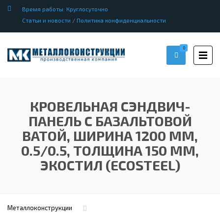
Время работы: Круглосуточно
Статьи и новости
/
Политика конфиденциальности
0
КРОВЕЛЬНАЯ СЭНДВИЧ-
ПАНЕЛЬ С БАЗАЛЬТОВОЙ
ВАТОЙ, ШИРИНА 1200 ММ,
0.5/0.5, ТОЛЩИНА 150 ММ,
ЭКОСТИЛ (ECOSTEEL)
Металлоконструкции