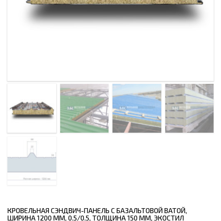
КРОВЕЛЬНАЯ СЭНДВИЧ-ПАНЕЛЬ С БАЗАЛЬТОВОЙ ВАТОЙ,
ШИРИНА 1200 ММ, 0.5/0.5, ТОЛЩИНА 150 ММ, ЭКОСТИЛ