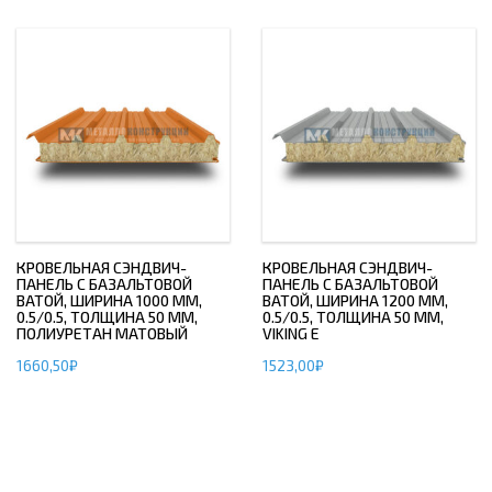
КРОВЕЛЬНАЯ СЭНДВИЧ-
КРОВЕЛЬНАЯ СЭНДВИЧ-
ПАНЕЛЬ С БАЗАЛЬТОВОЙ
ПАНЕЛЬ С БАЗАЛЬТОВОЙ
ВАТОЙ, ШИРИНА 1000 ММ,
ВАТОЙ, ШИРИНА 1200 ММ,
0.5/0.5, ТОЛЩИНА 50 ММ,
0.5/0.5, ТОЛЩИНА 50 ММ,
ПОЛИУРЕТАН МАТОВЫЙ
VIKING E
1660,50
₽
1523,00
₽