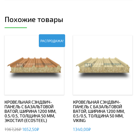
Похожие товары
РАСПРОДАЖА!
КРОВЕЛЬНАЯ СЭНДВИЧ-
КРОВЕЛЬНАЯ СЭНДВИЧ-
ПАНЕЛЬ С БАЗАЛЬТОВОЙ
ПАНЕЛЬ С БАЗАЛЬТОВОЙ
ВАТОЙ, ШИРИНА 1200 ММ,
ВАТОЙ, ШИРИНА 1200 ММ,
0.5/0.5, ТОЛЩИНА 50 ММ,
0.5/0.5, ТОЛЩИНА 50 ММ,
ЭКОСТИЛ (ECOSTEEL)
VIKING
1967,26
₽
1652,50
₽
1340,00
₽