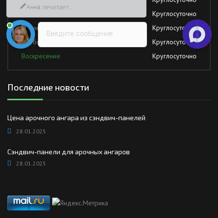
быстрее
Четверг
Круглосуточно
Пятница
Круглосуточно
Введите сообщение
Суббота
Круглосуточно
Воскресение
Круглосуточно
Последние новости
Цена арочного ангара из сэндвич-панелей
28.01.2025
Сэндвич-панели для арочных ангаров
28.01.2025