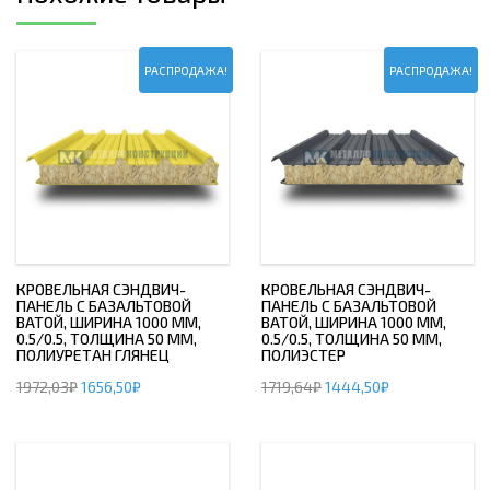
РАСПРОДАЖА!
РАСПРОДАЖА!
КРОВЕЛЬНАЯ СЭНДВИЧ-
КРОВЕЛЬНАЯ СЭНДВИЧ-
ПАНЕЛЬ С БАЗАЛЬТОВОЙ
ПАНЕЛЬ С БАЗАЛЬТОВОЙ
ВАТОЙ, ШИРИНА 1000 ММ,
ВАТОЙ, ШИРИНА 1000 ММ,
0.5/0.5, ТОЛЩИНА 50 ММ,
0.5/0.5, ТОЛЩИНА 50 ММ,
ПОЛИУРЕТАН ГЛЯНЕЦ
ПОЛИЭСТЕР
1972,03
₽
1656,50
₽
1719,64
₽
1444,50
₽