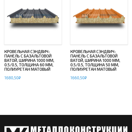
КРОВЕЛЬНАЯ СЭНДВИЧ-
КРОВЕЛЬНАЯ СЭНДВИЧ-
ПАНЕЛЬ С БАЗАЛЬТОВОЙ
ПАНЕЛЬ С БАЗАЛЬТОВОЙ
ВАТОЙ, ШИРИНА 1000 ММ,
ВАТОЙ, ШИРИНА 1000 ММ,
0.5/0.5, ТОЛЩИНА 60 ММ,
0.5/0.5, ТОЛЩИНА 50 ММ,
ПОЛИУРЕТАН МАТОВЫЙ
ПОЛИУРЕТАН МАТОВЫЙ
1680,50
₽
1660,50
₽