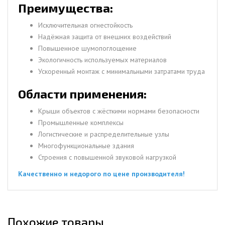
Преимущества:
Исключительная огнестойкость
Надёжная защита от внешних воздействий
Повышенное шумопоглощение
Экологичность используемых материалов
Ускоренный монтаж с минимальными затратами труда
Области применения:
Крыши объектов с жёсткими нормами безопасности
Промышленные комплексы
Логистические и распределительные узлы
Многофункциональные здания
Строения с повышенной звуковой нагрузкой
Качественно и недорого по цене производителя!
Похожие товары