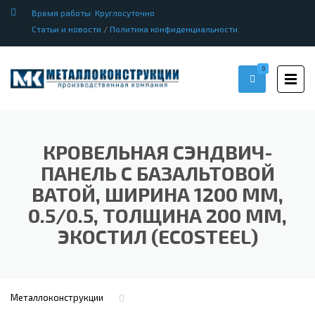
Время работы: Круглосуточно
Статьи и новости
/
Политика конфиденциальности
0
КРОВЕЛЬНАЯ СЭНДВИЧ-
ПАНЕЛЬ С БАЗАЛЬТОВОЙ
ВАТОЙ, ШИРИНА 1200 ММ,
0.5/0.5, ТОЛЩИНА 200 ММ,
ЭКОСТИЛ (ECOSTEEL)
Металлоконструкции