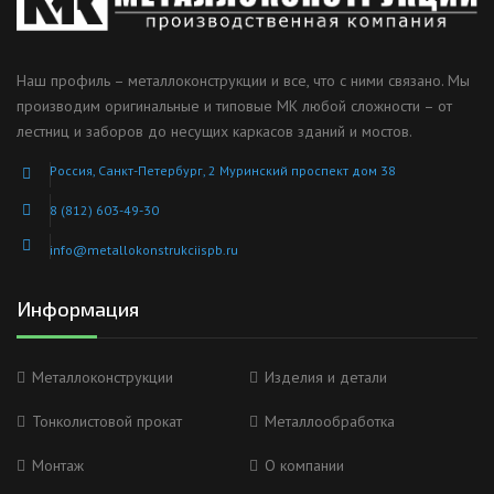
Наш профиль – металлоконструкции и все, что с ними связано. Мы
производим оригинальные и типовые МК любой сложности – от
лестниц и заборов до несущих каркасов зданий и мостов.
Россия, Санкт-Петербург, 2 Муринский проспект дом 38
8 (812) 603-49-30
info@metallokonstrukciispb.ru
Информация
Металлоконструкции
Изделия и детали
Тонколистовой прокат
Металлообработка
Монтаж
О компании