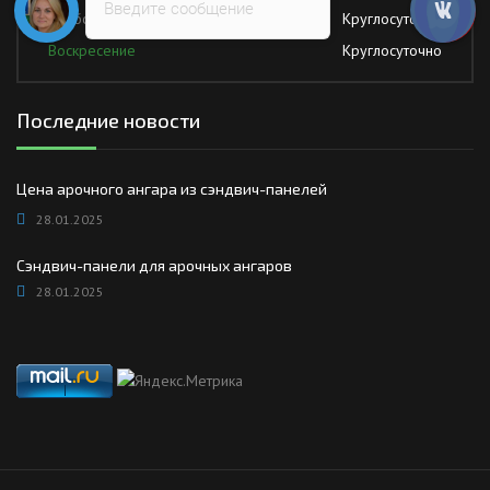
Введите сообщение
Суббота
Круглосуточно
Воскресение
Круглосуточно
Последние новости
Цена арочного ангара из сэндвич-панелей
28.01.2025
Сэндвич-панели для арочных ангаров
28.01.2025