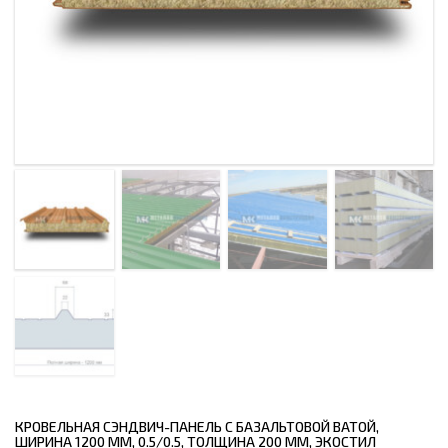
КРОВЕЛЬНАЯ СЭНДВИЧ-ПАНЕЛЬ С БАЗАЛЬТОВОЙ ВАТОЙ,
ШИРИНА 1200 ММ, 0.5/0.5, ТОЛЩИНА 200 ММ, ЭКОСТИЛ