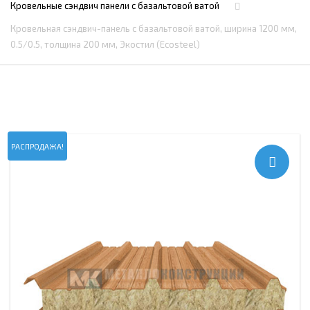
Кровельные сэндвич панели c базальтовой ватой
Кровельная сэндвич-панель с базальтовой ватой, ширина 1200 мм,
0.5/0.5, толщина 200 мм, Экостил (Ecosteel)
РАСПРОДАЖА!