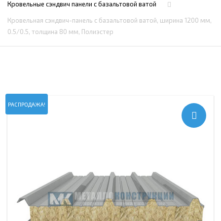
Кровельные сэндвич панели c базальтовой ватой
Кровельная сэндвич-панель с базальтовой ватой, ширина 1200 мм,
0.5/0.5, толщина 80 мм, Полиэстер
РАСПРОДАЖА!