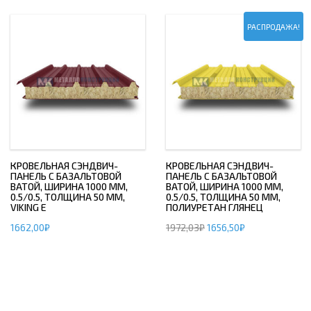
РАСПРОДАЖА!
КРОВЕЛЬНАЯ СЭНДВИЧ-
КРОВЕЛЬНАЯ СЭНДВИЧ-
ПАНЕЛЬ С БАЗАЛЬТОВОЙ
ПАНЕЛЬ С БАЗАЛЬТОВОЙ
ВАТОЙ, ШИРИНА 1000 ММ,
ВАТОЙ, ШИРИНА 1000 ММ,
0.5/0.5, ТОЛЩИНА 50 ММ,
0.5/0.5, ТОЛЩИНА 50 ММ,
VIKING E
ПОЛИУРЕТАН ГЛЯНЕЦ
1662,00
₽
1972,03
₽
1656,50
₽