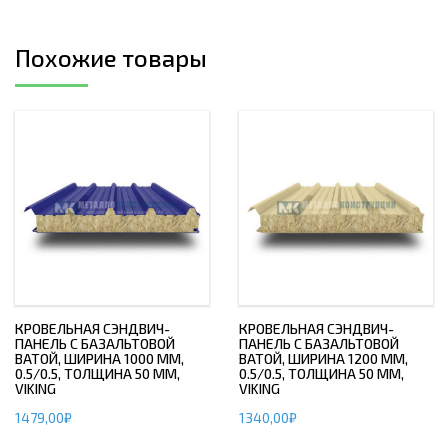
Похожие товары
КРОВЕЛЬНАЯ СЭНДВИЧ-
КРОВЕЛЬНАЯ СЭНДВИЧ-
ПАНЕЛЬ С БАЗАЛЬТОВОЙ
ПАНЕЛЬ С БАЗАЛЬТОВОЙ
ВАТОЙ, ШИРИНА 1000 ММ,
ВАТОЙ, ШИРИНА 1200 ММ,
0.5/0.5, ТОЛЩИНА 50 ММ,
0.5/0.5, ТОЛЩИНА 50 ММ,
VIKING
VIKING
1479,00
₽
1340,00
₽