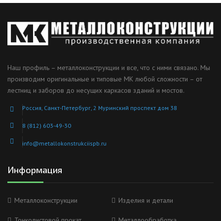
Наш профиль – металлоконструкции и все, что с ними связано. Мы
производим оригинальные и типовые МК любой сложности – от
лестниц и заборов до несущих каркасов зданий и мостов.
Россия, Санкт-Петербург, 2 Муринский проспект дом 38
8 (812) 603-49-30
info@metallokonstrukciispb.ru
Информация
Металлоконструкции
Изделия и детали
Тонколистовой прокат
Металлообработка