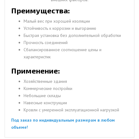
Преимущества:
Малый вес при хорошей изоляции
Устойчивость к коррозии и выгоранию
Быстрая установка без дополнительной обработки
Прочность соединений
Сбалансированное соотношение цены и
характеристик
Применение:
Хозяйственные здания
Коммерческие постройки
Небольшие склады
Навесные конструкции
Кровли с умеренной эксплуатационной нагрузкой
Под заказ по индивидуальным размерам в любом
объеме!