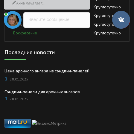
Четверг
Круглосуточно
Пятница
Круглосуточно
Введите сообщение
Суббота
Круглосуточно
Воскресение
Круглосуточно
Последние новости
Цена арочного ангара из сэндвич-панелей
28.01.2025
Сэндвич-панели для арочных ангаров
28.01.2025