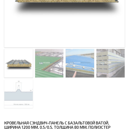
КРОВЕЛЬНАЯ СЭНДВИЧ-ПАНЕЛЬ С БАЗАЛЬТОВОЙ ВАТОЙ,
ШИРИНА 1200 ММ, 0.5/0.5, ТОЛЩИНА 80 ММ, ПОЛИЭСТЕР