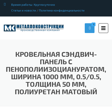
Время работы: Круглосуточно
Статьи и новости
/
Политика конфиденциальности
0
КРОВЕЛЬНАЯ СЭНДВИЧ-
ПАНЕЛЬ С
ПЕНОПОЛИИЗОЦИАНУРАТОМ,
ШИРИНА 1000 ММ, 0.5/0.5,
ТОЛЩИНА 50 ММ,
ПОЛИУРЕТАН МАТОВЫЙ