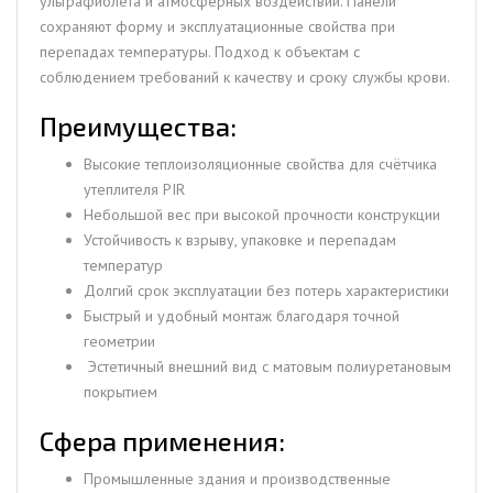
ультрафиолета и атмосферных воздействий. Панели
сохраняют форму и эксплуатационные свойства при
перепадах температуры. Подход к объектам с
соблюдением требований к качеству и сроку службы крови.
Преимущества:
Высокие теплоизоляционные свойства для счётчика
утеплителя PIR
Небольшой вес при высокой прочности конструкции
Устойчивость к взрыву, упаковке и перепадам
температур
Долгий срок эксплуатации без потерь характеристики
Быстрый и удобный монтаж благодаря точной
геометрии
Эстетичный внешний вид с матовым полиуретановым
покрытием
Сфера применения:
Промышленные здания и производственные