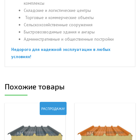
комплексы
Складские и логистические центры
Торговые и коммерческие объекты
Сельскохозяйственные сооружения
Быстровозводимые здания и ангары
Административные и общественные постройки
Недорого для надежной эксплуатации в любых
условиях!
Похожие товары
РАСПРОДАЖА!