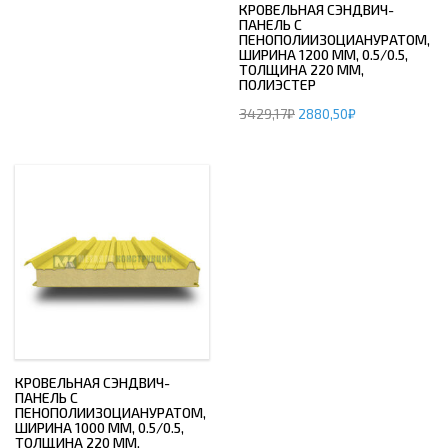
КРОВЕЛЬНАЯ СЭНДВИЧ-
ПАНЕЛЬ С
ПЕНОПОЛИИЗОЦИАНУРАТОМ,
ШИРИНА 1200 ММ, 0.5/0.5,
ТОЛЩИНА 220 ММ,
ПОЛИЭСТЕР
3429,17
₽
2880,50
₽
КРОВЕЛЬНАЯ СЭНДВИЧ-
ПАНЕЛЬ С
ПЕНОПОЛИИЗОЦИАНУРАТОМ,
ШИРИНА 1000 ММ, 0.5/0.5,
ТОЛЩИНА 220 ММ,