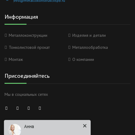
info@metallokonstrukciispb.ru
Информация
Металлоконструкции
Изделия и детали
Тонколистовой прокат
Металлообработка
Монтаж
О компании
Присоединяйтесь
Мы в социальных сетях
Анна
Здравствуйте
Время работы