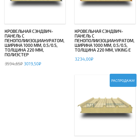
КРОВЕЛЬНАЯ СЭНДВИЧ-
КРОВЕЛЬНАЯ СЭНДВИЧ-
ПАНЕЛЬ С
ПАНЕЛЬ С
ПЕНОПОЛИИЗОЦИАНУРАТОМ,
ПЕНОПОЛИИЗОЦИАНУРАТОМ,
ШИРИНА 1000 ММ, 0.5/0.5,
ШИРИНА 1000 ММ, 0.5/0.5,
ТОЛЩИНА 220 ММ,
ТОЛЩИНА 220 ММ, VIKING E
ПОЛИЭСТЕР
3234,00
₽
3594,65
₽
3019,50
₽
РАСПРОДАЖА!