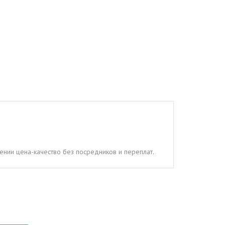
шении цена-качество без посредников и переплат.