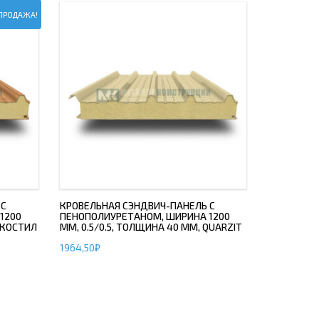
ПРОДАЖА!
 С
КРОВЕЛЬНАЯ СЭНДВИЧ-ПАНЕЛЬ С
1200
ПЕНОПОЛИУРЕТАНОМ, ШИРИНА 1200
ЭКОСТИЛ
ММ, 0.5/0.5, ТОЛЩИНА 40 ММ, QUARZIT
1964,50
₽