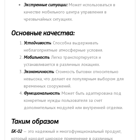
Экстренные ситуации:
Может использоваться в
качестве мобильного центра управления в
чрезвычайных ситуациях.
Основные качества:
Устойчивость
: Способна выдерживать
неблагоприятные атмосферные условия.
Мобильность
: Легко транспортируется и
устанавливается в различных локациях.
Экономичность
: Стоимость бытовки относительно
невысока, что делает ее популярным выбором для
временных сооружений.
Функциональность
: Может быть адаптирована под
конкретные нужды пользователя за счет
дополнительных модулей или внутренней отделки.
Таким образом
БК-02
— это надежный и многофункциональный продукт,
который находит широкое применение в различных