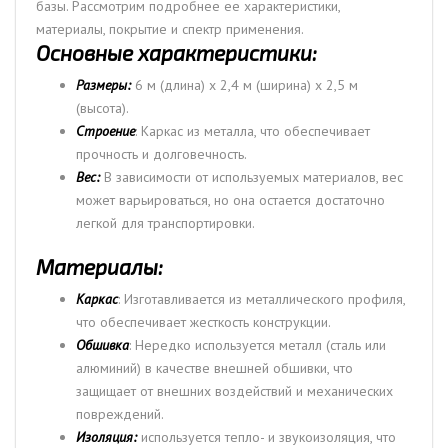
базы. Рассмотрим подробнее ее характеристики,
материалы, покрытие и спектр применения.
Основные характеристики:
Размеры:
6 м (длина) x 2,4 м (ширина) x 2,5 м
(высота).
Строение
: Каркас из металла, что обеспечивает
прочность и долговечность.
Вес:
В зависимости от используемых материалов, вес
может варьироваться, но она остается достаточно
легкой для транспортировки.
Материалы:
Каркас
: Изготавливается из металлического профиля,
что обеспечивает жесткость конструкции.
Обшивка
: Нередко используется металл (сталь или
алюминий) в качестве внешней обшивки, что
защищает от внешних воздействий и механических
повреждений.
Изоляция:
используется тепло- и звукоизоляция, что