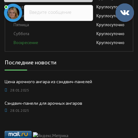
Среда
Круглосуточно
Введите сообщение
Четверг
Круглосуточно
Пятница
Круглосуточно
Суббота
Круглосуточно
Воскресение
Круглосуточно
Последние новости
Цена арочного ангара из сэндвич-панелей
28.01.2025
Сэндвич-панели для арочных ангаров
28.01.2025