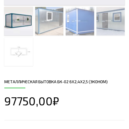
МЕТАЛЛИЧЕСКАЯ БЫТОВКА БК-02 6Х2,4Х2,5 (ЭКОНОМ)
97750,00
₽