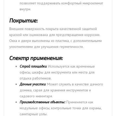
позволяет поддерживать комфортный микроклимат
внутри.
Покрытие:
Внешняя поверхность покрыта качественной защитной
краской или оцинкована для предотвращения коррозии.
Окна и двери выполнены из пластика, с дополнительными
уплотнителями для улучшения герметичности.
Спектр применения:
Строй площадки
: Используется как временные
офисы, шкафы для инструмента или места для
отдыха работников.
Дачные участки
: Может служить в качестве дачного
домика, сарая для хранения инструментов и
садового инвентаря.
Производственные объекты:
Применяется как
модульные офисы, контрольные точки для охраны,
санитарные узлы.