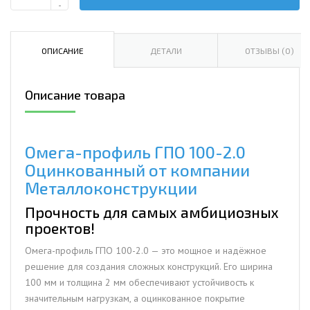
Количество
-
Омега-
профиль
ГПО
ОПИСАНИЕ
ДЕТАЛИ
ОТЗЫВЫ (0)
100-
2.0
Описание товара
Оцинкованный
Омега-профиль ГПО 100-2.0
Оцинкованный от компании
Металлоконструкции
Прочность для самых амбициозных
проектов!
Омега-профиль ГПО 100-2.0 — это мощное и надёжное
решение для создания сложных конструкций. Его ширина
100 мм и толщина 2 мм обеспечивают устойчивость к
значительным нагрузкам, а оцинкованное покрытие