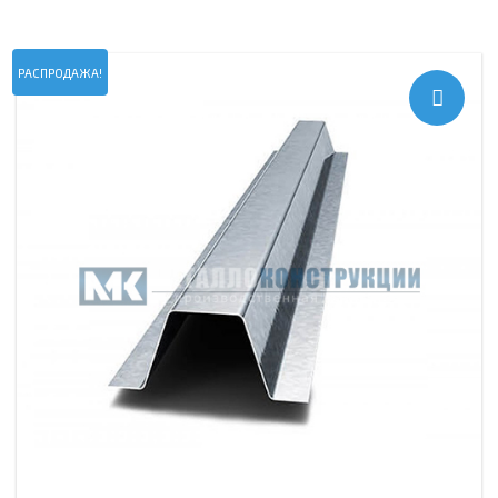
РАСПРОДАЖА!