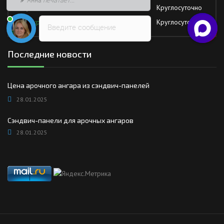
Суббота
Круглосуточно
Воскресение
Круглосуточно
Введите сообщение
Последние новости
Цена арочного ангара из сэндвич-панелей
28.01.2025
Сэндвич-панели для арочных ангаров
28.01.2025