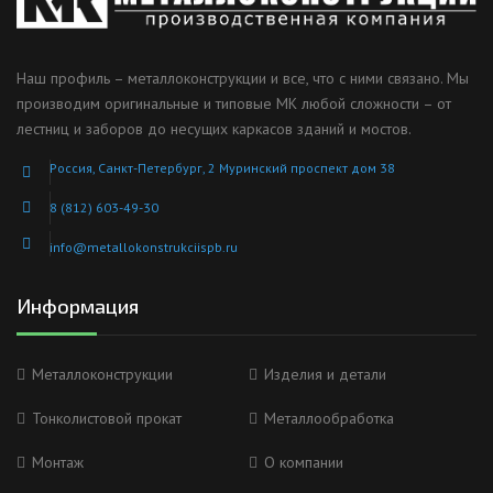
Наш профиль – металлоконструкции и все, что с ними связано. Мы
производим оригинальные и типовые МК любой сложности – от
лестниц и заборов до несущих каркасов зданий и мостов.
Россия, Санкт-Петербург, 2 Муринский проспект дом 38
8 (812) 603-49-30
info@metallokonstrukciispb.ru
Информация
Металлоконструкции
Изделия и детали
Тонколистовой прокат
Металлообработка
Монтаж
О компании