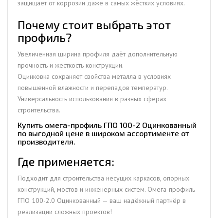
защищает от коррозии даже в самых жёстких условиях.
Почему стоит выбрать этот
профиль?
Увеличенная ширина профиля даёт дополнительную
прочность и жёсткость конструкции.
Оцинковка сохраняет свойства металла в условиях
повышенной влажности и перепадов температур.
Универсальность использования в разных сферах
строительства.
Купить омега-профиль ГПО 100-2 Оцинкованный
по выгодной цене в широком ассортименте от
производителя.
Где применяется:
Подходит для строительства несущих каркасов, опорных
конструкций, мостов и инженерных систем. Омега-профиль
ГПО 100-2.0 Оцинкованный — ваш надёжный партнёр в
реализации сложных проектов!