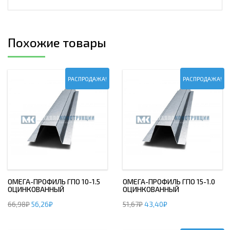
Похожие товары
РАСПРОДАЖА!
РАСПРОДАЖА!
ОМЕГА-ПРОФИЛЬ ГПО 10-1.5
ОМЕГА-ПРОФИЛЬ ГПО 15-1.0
ОЦИНКОВАННЫЙ
ОЦИНКОВАННЫЙ
66,98
₽
56,26
₽
51,67
₽
43,40
₽