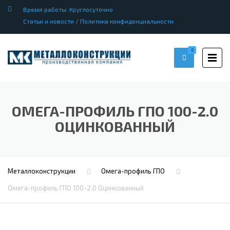
Время работы: Круглосуточно
Статьи и новости
/
Политика конфиденциальности
0
ОМЕГА-ПРОФИЛЬ ГПО 100-2.0
ОЦИНКОВАННЫЙ
Металлоконструкции
Омега-профиль ГПО
Омега-профиль ГПО 100-2.0 Оцинкованный