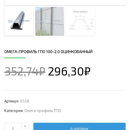
ОМЕГА-ПРОФИЛЬ ГПО 100-2.0 ОЦИНКОВАННЫЙ
352,74
₽
296,30
₽
Артикул:
6518
Категория:
Омега-профиль ГПО
+
В КОРЗИНУ