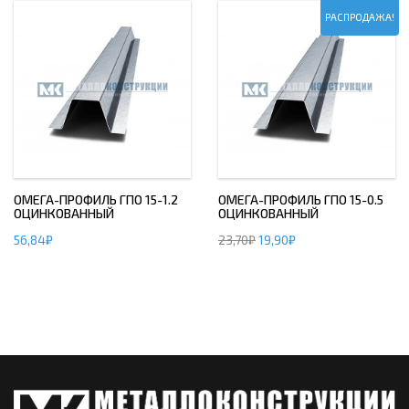
РАСПРОДАЖА!
ОМЕГА-ПРОФИЛЬ ГПО 15-1.2
ОМЕГА-ПРОФИЛЬ ГПО 15-0.5
ОЦИНКОВАННЫЙ
ОЦИНКОВАННЫЙ
56,84
₽
23,70
₽
19,90
₽