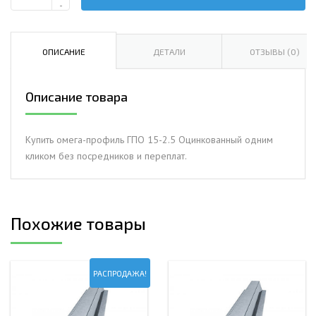
Количество
-
Омега-
профиль
ГПО
ОПИСАНИЕ
ДЕТАЛИ
ОТЗЫВЫ (0)
15-
2.5
Описание товара
Оцинкованный
Купить омега-профиль ГПО 15-2.5 Оцинкованный одним
кликом без посредников и переплат.
Похожие товары
РАСПРОДАЖА!