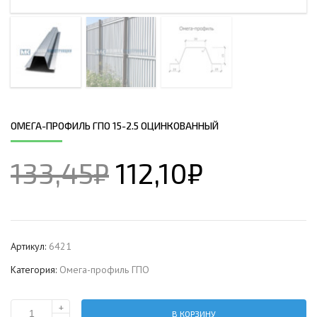
ОМЕГА-ПРОФИЛЬ ГПО 15-2.5 ОЦИНКОВАННЫЙ
133,45
₽
112,10
₽
Артикул:
6421
Категория:
Омега-профиль ГПО
+
В КОРЗИНУ