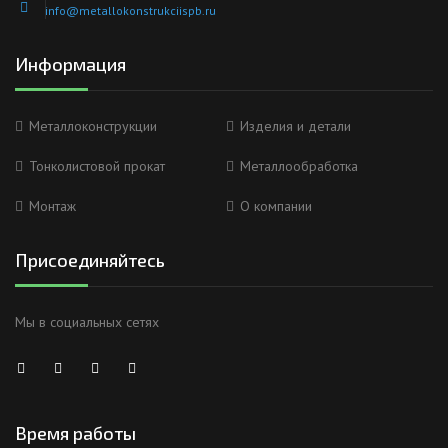
info@metallokonstrukciispb.ru
Информация
Металлоконструкции
Изделия и детали
Тонколистовой прокат
Металлообработка
Монтаж
О компании
Присоединяйтесь
Мы в социальных сетях
Время работы