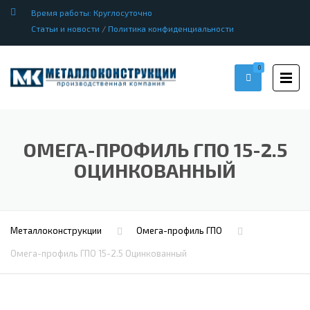
Время работы: Круглосуточно
Статьи и новости
/
Политика конфиденциальности
0
ОМЕГА-ПРОФИЛЬ ГПО 15-2.5
ОЦИНКОВАННЫЙ
Металлоконструкции
Омега-профиль ГПО
Омега-профиль ГПО 15-2.5 Оцинкованный