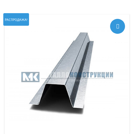
РАСПРОДАЖА!