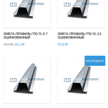
ОМЕГА-ПРОФИЛЬ ГПО 15-0.7
ОМЕГА-ПРОФИЛЬ ГПО 10-2.5
ОЦИНКОВАННЫЙ
ОЦИНКОВАННЫЙ
33,73
₽
28,33
₽
99,83
₽
РАСПРОДАЖА!