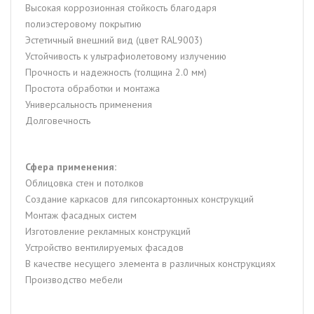
Высокая коррозионная стойкость благодаря
полиэстеровому покрытию
Эстетичный внешний вид (цвет RAL9003)
Устойчивость к ультрафиолетовому излучению
Прочность и надежность (толщина 2.0 мм)
Простота обработки и монтажа
Универсальность применения
Долговечность
Сфера применения:
Облицовка стен и потолков
Создание каркасов для гипсокартонных конструкций
Монтаж фасадных систем
Изготовление рекламных конструкций
Устройство вентилируемых фасадов
В качестве несущего элемента в различных конструкциях
Производство мебели