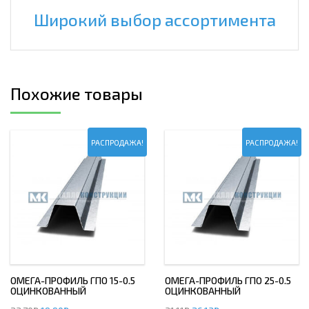
Широкий выбор ассортимента
Похожие товары
РАСПРОДАЖА!
РАСПРОДАЖА!
ОМЕГА-ПРОФИЛЬ ГПО 15-0.5
ОМЕГА-ПРОФИЛЬ ГПО 25-0.5
ОЦИНКОВАННЫЙ
ОЦИНКОВАННЫЙ