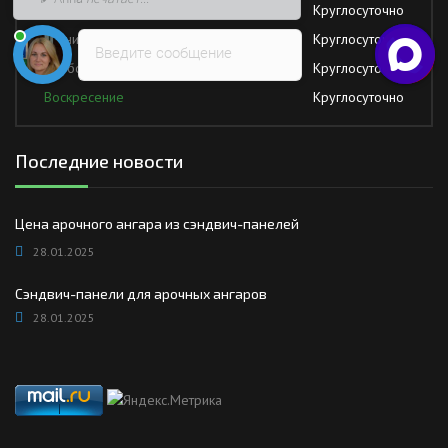
Четверг
Круглосуточно
Пятница
Круглосуточно
Введите сообщение
Суббота
Круглосуточно
Воскресение
Круглосуточно
Последние новости
Цена арочного ангара из сэндвич-панелей
28.01.2025
Сэндвич-панели для арочных ангаров
28.01.2025