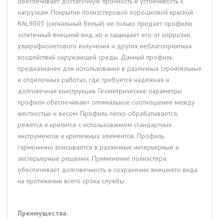
обеспечивает достаточную прочность и устойчивость к
нагрузкам. Покрытие полиэстеровой порошковой краской
RAL9003 (сигнальный белый) не только придает профилю
эстетичный внешний вид, но и защищает его от коррозии,
ультрафиолетового излучения и других неблагоприятных
воздействий окружающей среды. Данный профиль
предназначен для использования в различных строительных
и отделочных работах, где требуется надежная и
долговечная конструкция. Геометрические параметры
профиля обеспечивают оптимальное соотношение между
жесткостью и весом. Профиль легко обрабатывается,
режется и крепится с использованием стандартных
инструментов и крепежных элементов. Профиль
гармонично вписывается в различные интерьерные и
экстерьерные решения. Применение полиэстера
обеспечивает долговечность и сохранение внешнего вида
на протяжении всего срока службы.
Преимущества: