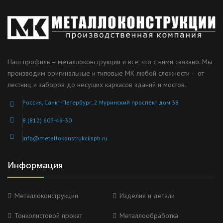
Наш профиль – металлоконструкции и все, что с ними связано. Мы
производим оригинальные и типовые МК любой сложности – от
лестниц и заборов до несущих каркасов зданий и мостов.
Россия, Санкт-Петербург, 2 Муринский проспект дом 38
8 (812) 603-49-30
info@metallokonstrukciispb.ru
Информация
Металлоконструкции
Изделия и детали
Тонколистовой прокат
Металлообработка