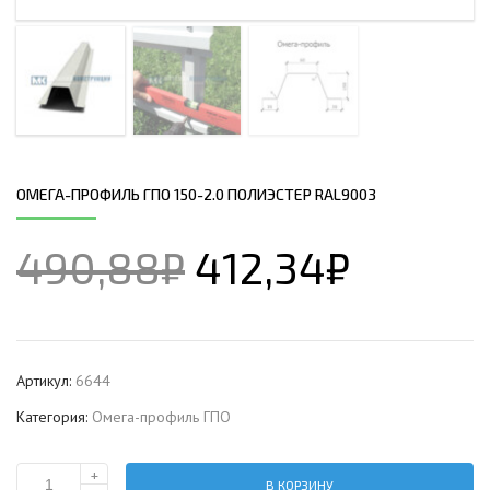
ОМЕГА-ПРОФИЛЬ ГПО 150-2.0 ПОЛИЭСТЕР RAL9003
490,88
₽
412,34
₽
Артикул:
6644
Категория:
Омега-профиль ГПО
+
В КОРЗИНУ