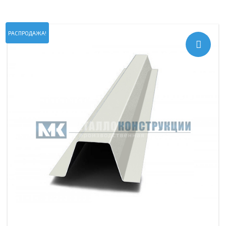
РАСПРОДАЖА!