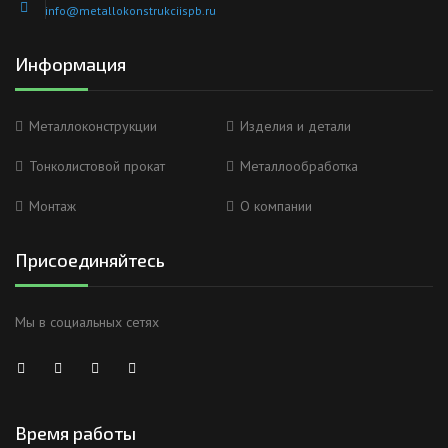
info@metallokonstrukciispb.ru
Информация
Металлоконструкции
Изделия и детали
Тонколистовой прокат
Металлообработка
Монтаж
О компании
Присоединяйтесь
Мы в социальных сетях
Время работы