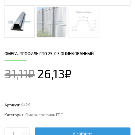
ОМЕГА-ПРОФИЛЬ ГПО 25-0.5 ОЦИНКОВАННЫЙ
31,11
₽
26,13
₽
Артикул:
6429
Категория:
Омега-профиль ГПО
+
В КОРЗИНУ