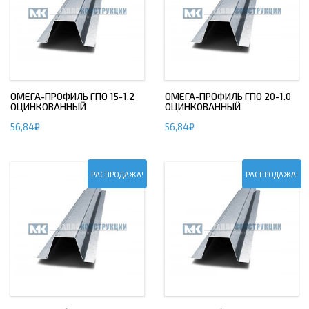
ОМЕГА-ПРОФИЛЬ ГПО 15-1.2
ОМЕГА-ПРОФИЛЬ ГПО 20-1.0
ОЦИНКОВАННЫЙ
ОЦИНКОВАННЫЙ
56,84
₽
56,84
₽
РАСПРОДАЖА!
РАСПРОДАЖА!