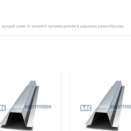
ОВАЯ ТРУБА 15 М ОДНОСТВОЛЬНАЯ
ОНЕСУЩАЯ
ОВАЯ ТРУБА 13 М ОДНОСТВОЛЬНАЯ
о лучшей цене от лучшего производителя в широком разнообразии.
ОНЕСУЩАЯ
ОВАЯ ТРУБА 11 М ОДНОСТВОЛЬНАЯ
ОНЕСУЩАЯ