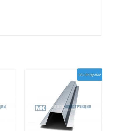
РАСПРОДАЖА!