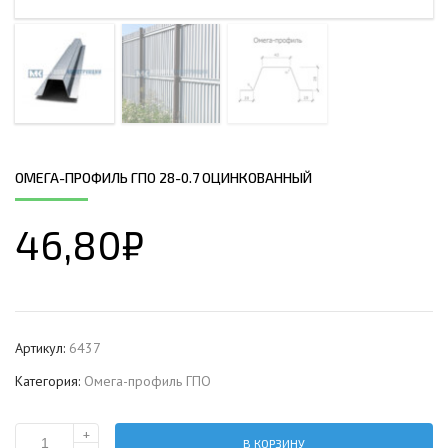
ОМЕГА-ПРОФИЛЬ ГПО 28-0.7 ОЦИНКОВАННЫЙ
46,80
₽
Артикул:
6437
Категория:
Омега-профиль ГПО
+
В КОРЗИНУ