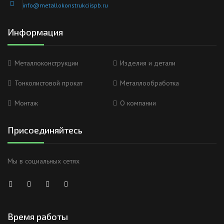
info@metallokonstrukciispb.ru
Информация
Металлоконструкции
Изделия и детали
Тонколистовой прокат
Металлообработка
Монтаж
О компании
Присоединяйтесь
Мы в социальных сетях
Время работы