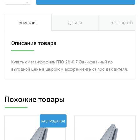
Количество
-
Омега-
профиль
ГПО
ОПИСАНИЕ
ДЕТАЛИ
ОТЗЫВЫ (0)
28-
0.7
Описание товара
Оцинкованный
Купить омега-профиль ГПО 28-0.7 Оцинкованный по
выгодной цене в широком ассортименте от производителя.
Похожие товары
РАСПРОДАЖА!