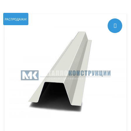
РАСПРОДАЖА!