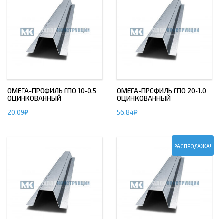
ОМЕГА-ПРОФИЛЬ ГПО 10-0.5
ОМЕГА-ПРОФИЛЬ ГПО 20-1.0
ОЦИНКОВАННЫЙ
ОЦИНКОВАННЫЙ
20,09
₽
56,84
₽
РАСПРОДАЖА!